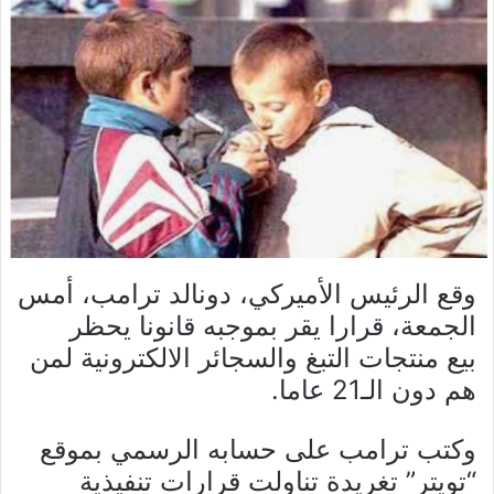
وقع الرئيس الأميركي، دونالد ترامب، أمس
الجمعة، قرارا يقر بموجبه قانونا يحظر
بيع منتجات التبغ والسجائر الالكترونية لمن
هم دون الـ21 عاما.
وكتب ترامب على حسابه الرسمي بموقع
“تويتر” تغريدة تناولت قرارات تنفيذية