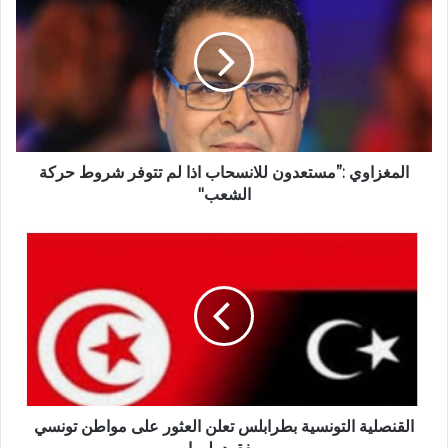
المغزاوي :”مستعدون للانسحاب اذا لم تتوفر شروط حركة
الشعب"
القنصلية التونسية بطرابلس تعلن العثور على مواطن تونسي