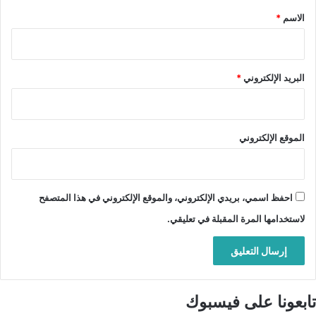
*
الاسم
*
البريد الإلكتروني
*
الموقع الإلكتروني
احفظ اسمي، بريدي الإلكتروني، والموقع الإلكتروني في هذا المتصفح
لاستخدامها المرة المقبلة في تعليقي.
تابعونا على فيسبوك