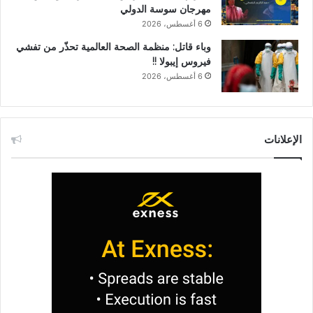
مهرجان سوسة الدولي
6 أغسطس، 2026
وباء قاتل: منظمة الصحة العالمية تحذّر من تفشي
فيروس إيبولا !!
6 أغسطس، 2026
الإعلانات