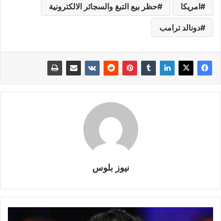
امريكا
حظر بيع التبغ والسجائر الالكترونية
دونالد ترامب
نيوز بلوس