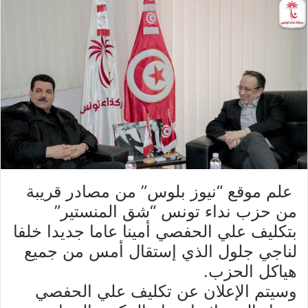
علم موقع “نيوز بلوس” من مصادر قريبة
من حزب نداء تونس “شق المنستير”
بتكليف علي الحفصي أمينا عاما جديدا خلفا
لناجي جلول الذي إستقال أمس من جميع
هياكل الحزب.
وسيتم الإعلان عن تكليف علي الحفصي