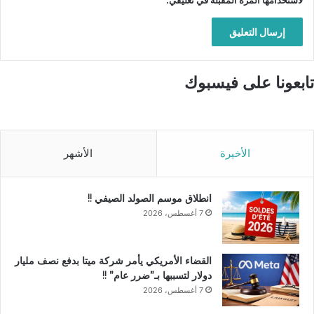
لاستخدامها المرة المقبلة في تعليقي.
تابعونا على فيسبوك
الأخيرة
الأشهر
انطلاق موسم الصولد الصيفي !!
7 أغسطس، 2026
القضاء الأمريكي يأمر شركة ميتا بدفع نصف مليار
دولار لتسببها بـ”ضرر عام” !!
7 أغسطس، 2026