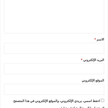
ت
ع
ل
ي
ق
*
الاسم
*
البريد الإلكتروني
*
الموقع الإلكتروني
احفظ اسمي، بريدي الإلكتروني، والموقع الإلكتروني في هذا المتصفح