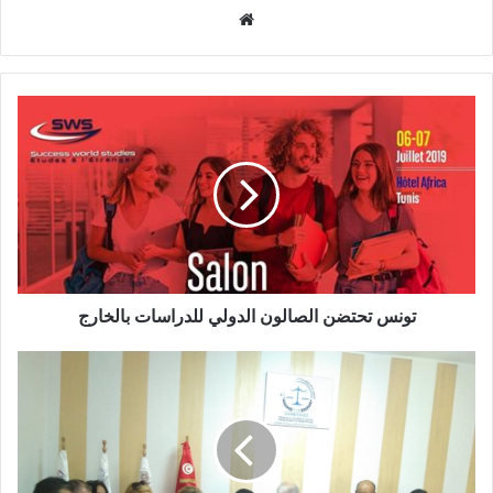
موقع
الويب
تونس تحتضن الصالون الدولي للدراسات بالخارج