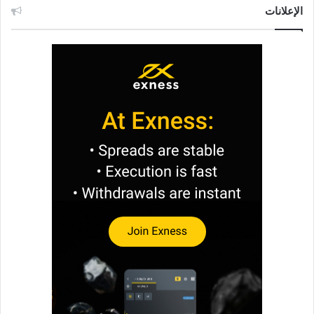
الإعلانات