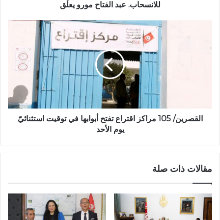
للانسحاب. عبد الفتاح مورو يعلّق
القصرين/ 105 مراكز اقتراع تفتح أبوابها في توقيت استثنائيّ
يوم الأحد
مقالات ذات صلة