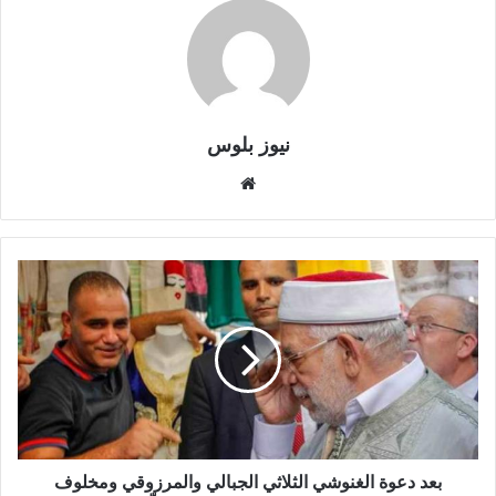
نيوز بلوس
موقع
الويب
بعد دعوة الغنوشي الثلاثي الجبالي والمرزوقي ومخلوف