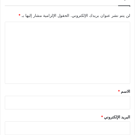
لن يتم نشر عنوان بريدك الإلكتروني.
الحقول الإلزامية مشار إليها بـ
*
ا
ل
ت
ع
ل
ي
ق
*
الاسم
*
البريد الإلكتروني
*