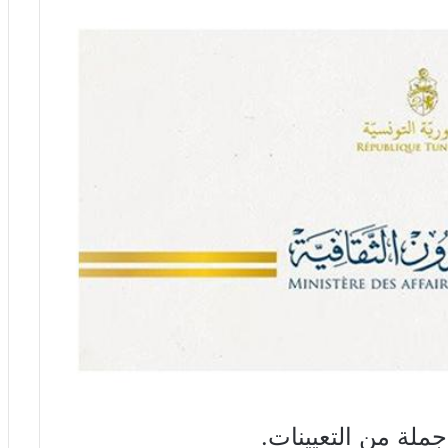
ملة من التعيينات.