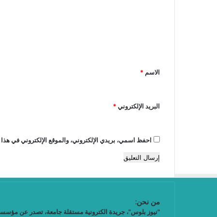
ت
ع
ل
ي
ق
الاسم
*
*
البريد الإلكتروني
*
احفظ اسمي، بريدي الإلكتروني، والموقع الإلكتروني في هذا 
من نحن: