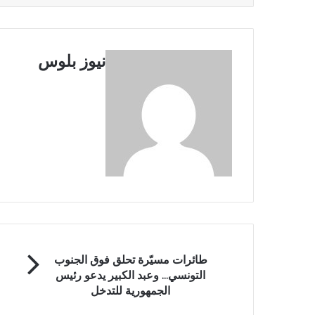
نيوز بلوس
طائرات مسيّرة تحلق فوق الجنوب
التونسي... وعبد الكبير يدعو رئيس
الجمهورية للتدخل