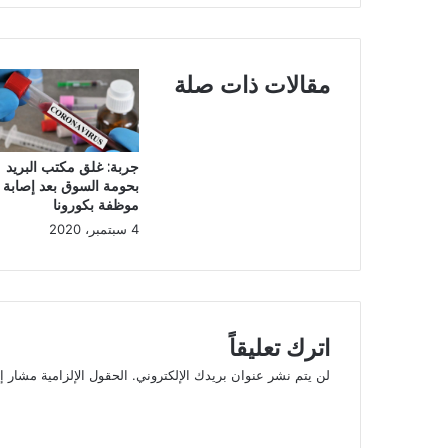
مقالات ذات صلة
جربة: غلق مكتب البريد
بحومة السوق بعد إصابة
موظفة بكورونا
4 سبتمبر، 2020
اترك تعليقاً
لن يتم نشر عنوان بريدك الإلكتروني.
الحقول الإلزامية مشار إل
ا
ل