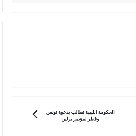
الحكومة الليبية تطالب بدعوة تونس
وقطر لمؤتمر برلين