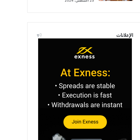
25 أغسطس، 2024
الإعلانات