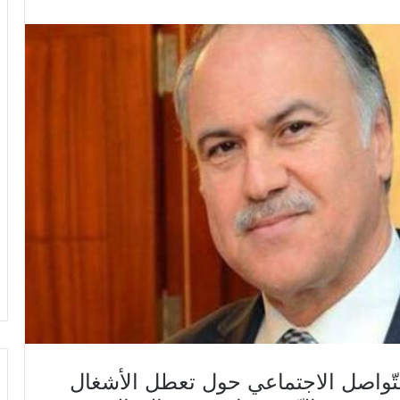
لتّواصل الاجتماعي حول تعطل الأشغال