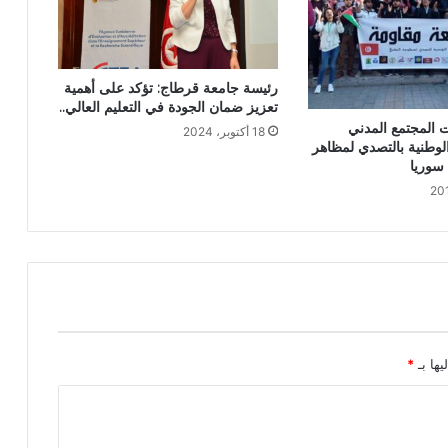
رئيسة جامعة قرطاج: تؤكد على أهمية
تعزيز ضمان الجودة في التعليم العالي..
ت المجتمع المدني
18 أكتوبر، 2024
لوطنية بالتصدي لمظاهر
 سوريا
يها بـ
*