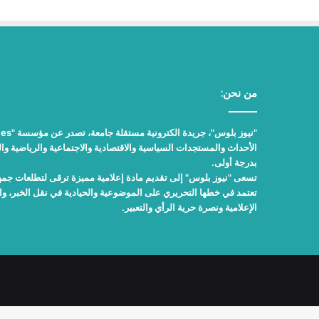
من نحن:
الأحداث والمستجدات السياسية والاقتصادية والاجتماعية والرياضية والث
بدرجة أولى.
تسعى "نيوز بلوس" إلى تقديم مادة إعلامية مميزة ترقى لتطلعات جمهور
تعتمد في خطها التحريري على الموضوعية والحيادية في نقل الخبر، 
الإعلامية ونصرة حرية الرأي والتعبير.