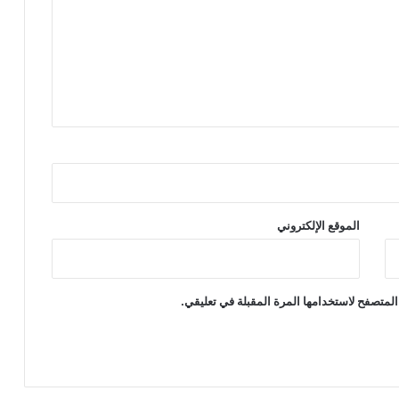
الموقع الإلكتروني
المتصفح لاستخدامها المرة المقبلة في تعليقي.