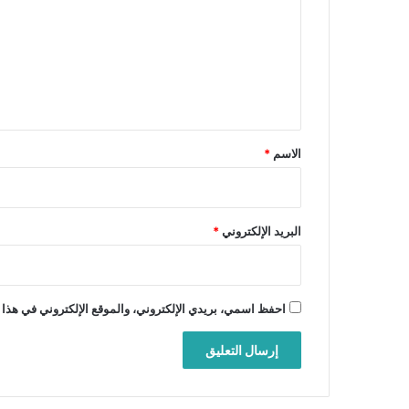
ت
ع
ل
ي
ق
*
الاسم
*
البريد الإلكتروني
*
احفظ اسمي، بريدي الإلكتروني، والموقع الإلكتروني في هذا 