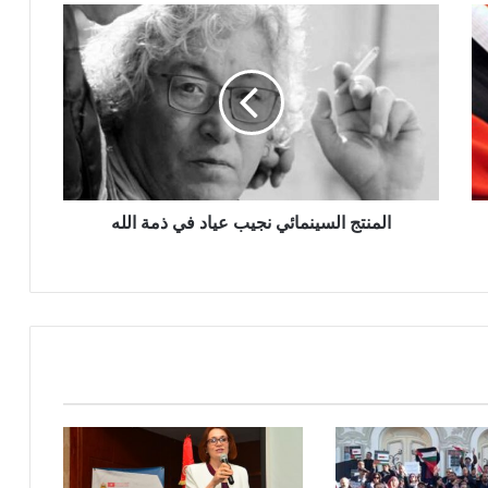
المنتج السينمائي نجيب عياد في ذمة الله