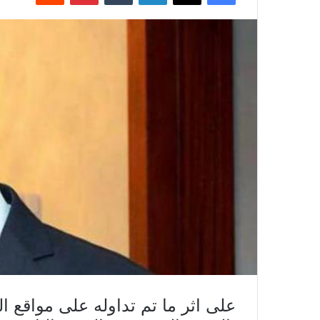
على اثر ما تم تداوله على مواقع ا