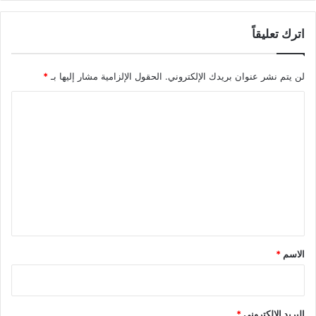
اترك تعليقاً
لن يتم نشر عنوان بريدك الإلكتروني.
الحقول الإلزامية مشار إليها بـ
*
ا
ل
ت
ع
ل
ي
ق
*
الاسم
*
البريد الإلكتروني
*