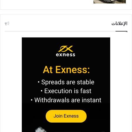
الإعلانات