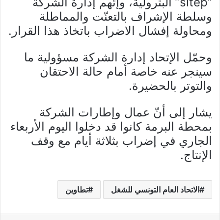
”sitep” البترولية، وإتّهم إدارة الشركة
وسلطة الإشراف بالتعنّت والمماطلة
ومحاولة إفشال الاضراب باتخاذ هذا القرار.
وحمّل الإتحاد إدارة الشركة مسؤولية ما
سينجر عنه خاصة أمام حالة الاحتقان
والتوتر بالحضيرة.
يشار إلى أنّ عمال وإطارات الشركة
بمحطة البرمة كانوا قد دخلوا اليوم الأربعاء
الجاري في إضراب بثلاثة أيام مع وقف
الإنتاج.
الاتحاد العام التونسي للشغل
تطاوين