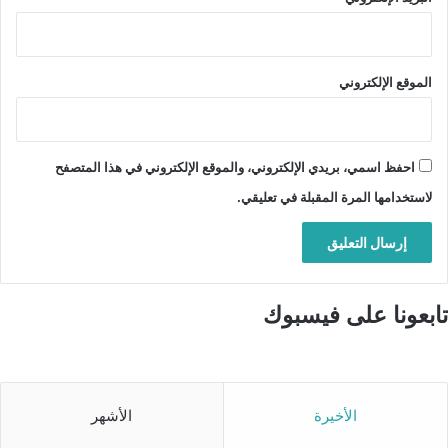
الموقع الإلكتروني
احفظ اسمي، بريدي الإلكتروني، والموقع الإلكتروني في هذا المتصفح
لاستخدامها المرة المقبلة في تعليقي.
تابعونا على فيسبوك
الأخيرة
الأشهر