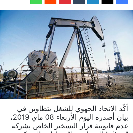
أكّد الاتحاد الجهوي للشغل بتطاوين في
بيان أصدره اليوم الأربعاء 08 ماي 2019،
عدم قانونية قرار التسخير الخاص بشركة