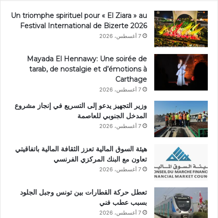
Un triomphe spirituel pour « El Ziara » au
Festival International de Bizerte 2026
7 أغسطس، 2026
Mayada El Hennawy: Une soirée de
tarab, de nostalgie et d’émotions à
Carthage
7 أغسطس، 2026
وزير التجهيز يدعو إلى التسريع في إنجاز مشروع
المدخل الجنوبي للعاصمة
7 أغسطس، 2026
هيئة السوق المالية تعزز الثقافة المالية باتفاقيتي
تعاون مع البنك المركزي الفرنسي
7 أغسطس، 2026
تعطل حركة القطارات بين تونس وجبل الجلود
بسبب عطب فني
7 أغسطس، 2026