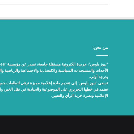
من نحن:
الأحداث والمستجدات السياسية والاقتصادية والاجتماعية والرياضية والث
بدرجة أولى.
تسعى "نيوز بلوس" إلى تقديم مادة إعلامية مميزة ترقى لتطلعات جمهور
تعتمد في خطها التحريري على الموضوعية والحيادية في نقل الخبر، 
الإعلامية ونصرة حرية الرأي والتعبير.