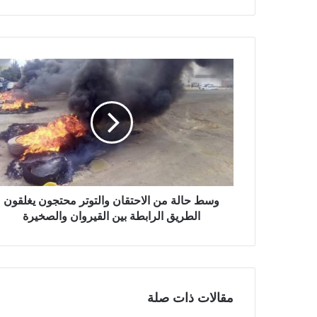
وسط حالة من الاحتقان والتوتر محتجون يغلقون
الطريق الرابطة بين القيروان والصخيرة
مقالات ذات صلة