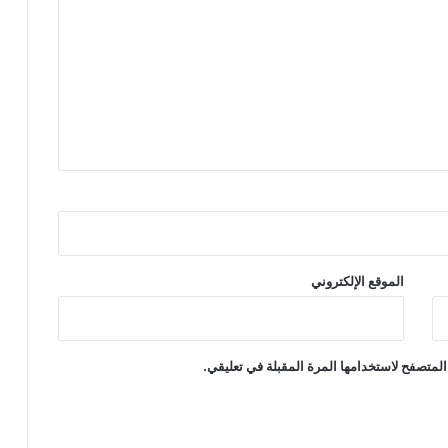
الموقع الإلكتروني
المتصفح لاستخدامها المرة المقبلة في تعليقي.