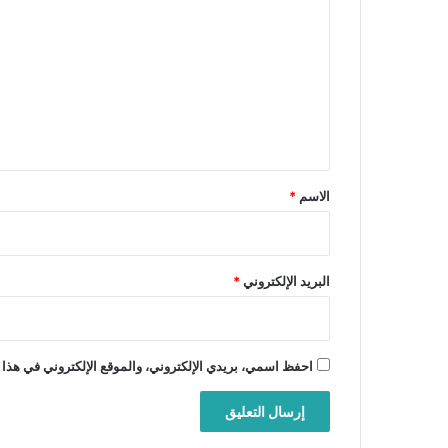
ل
ت
ع
ل
ي
ق
*
الاسم
*
البريد الإلكتروني
*
احفظ اسمي، بريدي الإلكتروني، والموقع الإلكتروني في هذا 