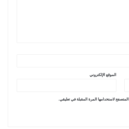
الموقع الإلكتروني
المتصفح لاستخدامها المرة المقبلة في تعليقي.