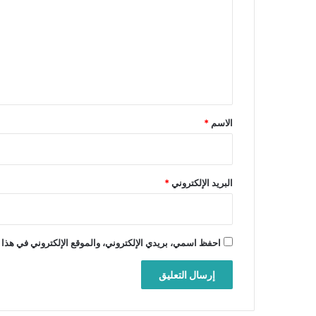
ت
ع
ل
ي
ق
*
الاسم
*
البريد الإلكتروني
*
احفظ اسمي، بريدي الإلكتروني، والموقع الإلكتروني في هذا 