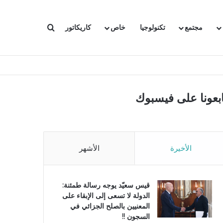
بحث عن
مجتمع
تكنولوجيا
خاص
كاريكاتور
ابعونا على فيسبوك
الأخيرة
الأشهر
قيس سعيّد يوجه رسالة طمئنة:
الدولة لا تسعى إلى الإبقاء على
المعنيين بالصلح الجزائي في
السجون !!