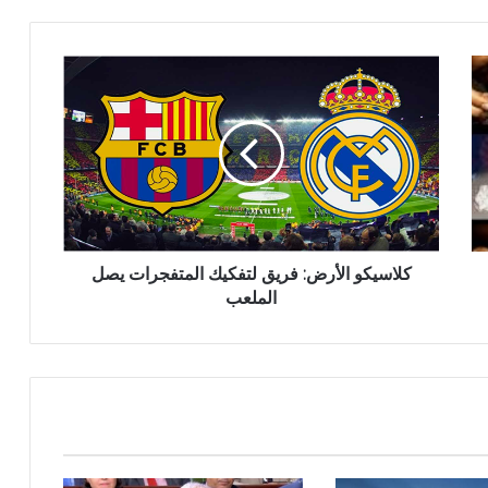
كلاسيكو الأرض: فريق لتفكيك المتفجرات يصل
الملعب