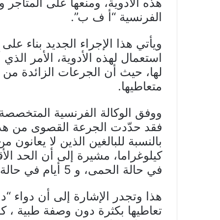
هذه الأدوية، ومنعها على المتاجر وا
الفرنسية “أ ف ب”.
ويأتي هذا الإجراء الجديد بناء عل
استعمال لهذه الأدوية، الأمر الذ
لها، حيث أن الجرعات الزائدة من 
متعاطيها.
ووفق الوكالة الفرنسية المتخصصة 
في حالة الحمى، و 5 أيام في حالة الألم ، في غياب الوصفات الطبية.
هذا وتجدر الإشارة إلى أن دواء “دولي
تعاطيها بكثرة دون وصفة طبية ، كما