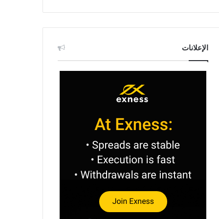
الإعلانات