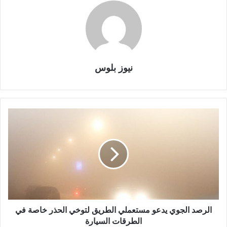
نيوز بلوس
الرصد الجوي يدعو مستعملي الطريق لتوخي الحذر خاصة في
الطرقات السيارة