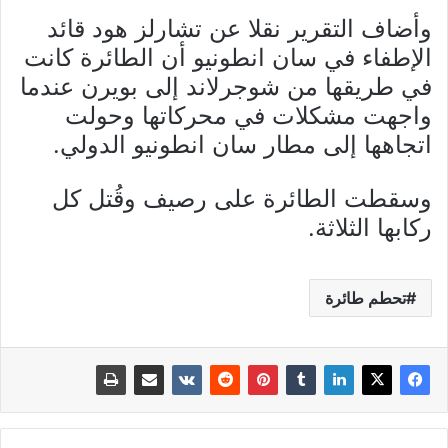
وأضاف التقرير نقلا عن تشارلز هود قائد
الإطفاء في سان انطونيو أن الطائرة كانت
في طريقها من شوجرلاند إلى بويرن عندما
واجهت مشكلات في محركاتها وحولت
اتجاهها إلى مطار سان انطونيو الدولي.
وسقطت الطائرة على رصيف وقُتل كل
ركابها الثلاثة.
تحطم طائرة