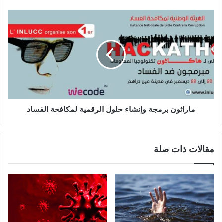
ماراثون برمجة وإنشاء حلول الرقمية لمكافحة الفساد
مقالات ذات صلة