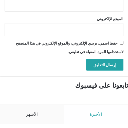
الموقع الإلكتروني
احفظ اسمي، بريدي الإلكتروني، والموقع الإلكتروني في هذا المتصفح
لاستخدامها المرة المقبلة في تعليقي.
تابعونا على فيسبوك
الأخيرة
الأشهر