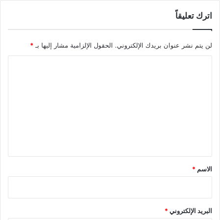
اترك تعليقاً
لن يتم نشر عنوان بريدك الإلكتروني.
الحقول الإلزامية مشار إليها بـ
*
ا
ل
ت
ع
ل
ي
ق
*
الاسم
*
البريد الإلكتروني
*