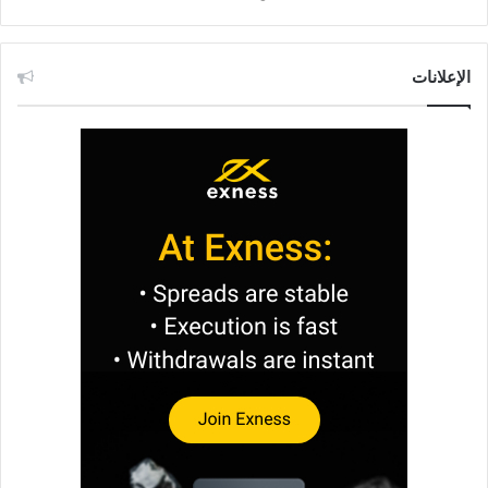
الإعلانات