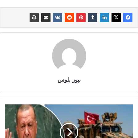
نيوز بلوس