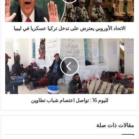
الاتحاد الأوروبي يعترض على تدخل تركيا عسكريا في ليبيا
لليوم 16 : تواصل اعتصام شباب تطاوين
مقالات ذات صلة