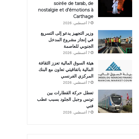
soirée de tarab, de
nostalgie et d’émotions à
Carthage
7 أغسطس، 2026
وزير التجهيز يدعو إلى التسريع
في إنجاز مشروع المدخل
الجنوبي للعاصمة
7 أغسطس، 2026
هيئة السوق المالية تعزز الثقافة
المالية باتفاقيتي تعاون مع البنك
المركزي الفرنسي
7 أغسطس، 2026
تعطل حركة القطارات بين
تونس وجبل الجلود بسبب عطب
فني
7 أغسطس، 2026