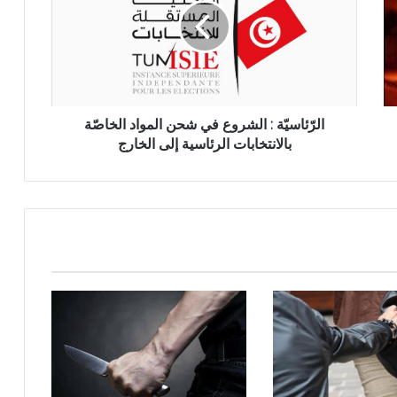
الرّئاسيّة : الشروع في شحن المواد الخاصّة
بالانتخابات الرئاسية إلى الخارج