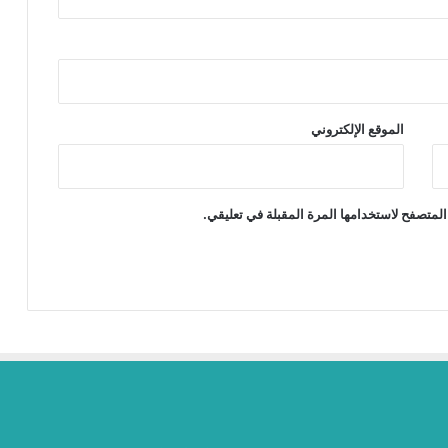
الموقع الإلكتروني
المتصفح لاستخدامها المرة المقبلة في تعليقي.