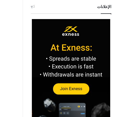
الإعلانات