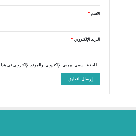
ق
*
الاسم
*
البريد الإلكتروني
*
احفظ اسمي، بريدي الإلكتروني، والموقع الإلكتروني في هذا 