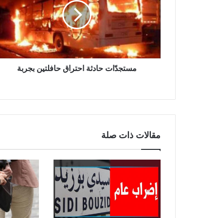
مستجدّات حادثة احتراق حافلتين بجربة
مقالات ذات صلة