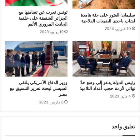
تونس تعرب عن تضامنها مع
سليمان: العثور على جثة هامدة
الجزائر الشقيقة على خلفية
لشاب باحدى الضيعات الفلاحية
الحادث المروري الأليم
10 فبراير، 2024
19 يوليو، 2023
وزير الدفاع الأمريكي يلتقي
رئيس الدولة يدعو إلى وضع حدّ
السيسي لبحث تعزيز التنسيق مع
نهائي لأزمة حجب أعداد التلاميذ
مصر
4 مايو، 2023
8 مارس، 2023
تعليق واحد