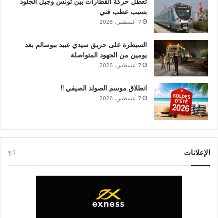
تعطل حركة القطارات بين تونس وجبل الجلود
بسبب عطب فني
7 أغسطس، 2026
السيطرة على حريق سيدي عبيد ببوسالم بعد
يومين من الجهود المتواصلة
7 أغسطس، 2026
انطلاق موسم الصولد الصيفي !!
7 أغسطس، 2026
الإعلانات