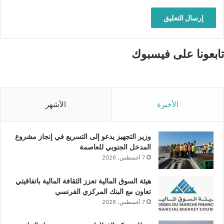
تابعونا على فيسبوك
الأخيرة
الأشهر
وزير التجهيز يدعو إلى التسريع في إنجاز مشروع
المدخل الجنوبي للعاصمة
7 أغسطس، 2026
هيئة السوق المالية تعزز الثقافة المالية باتفاقيتي
تعاون مع البنك المركزي الفرنسي
7 أغسطس، 2026