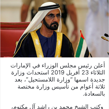
أعلن رئيس مجلس الوزراء في الإمارات
الثلاثاء 23 أفريل 2019 استحداث وزارة
جديدة اسمها “وزارة اللامستحيل”، بعد
ثلاثة أعوام من تأسيس وزارة مختصة
بالسعادة.
وكتب الشيخ محمد بن راشد آل مكتوم،