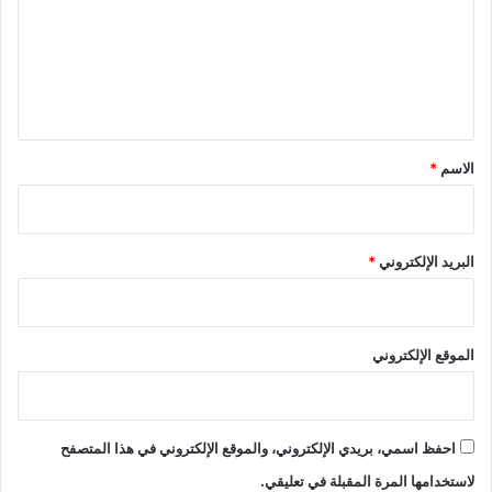
ع
ل
ي
ق
*
الاسم
*
البريد الإلكتروني
*
الموقع الإلكتروني
احفظ اسمي، بريدي الإلكتروني، والموقع الإلكتروني في هذا المتصفح
لاستخدامها المرة المقبلة في تعليقي.