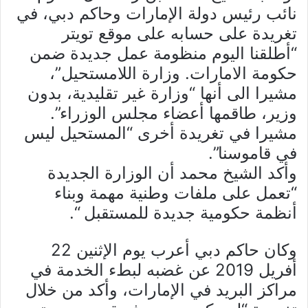
نائب رئيس دولة الإمارات وحاكم دبي، في
تغريدة على حسابه على موقع تويتر
“أطلقنا اليوم منظومة عمل جديدة ضمن
حكومة الامارات. وزارة اللامستحيل”،
مشيرا الى أنها “وزارة غير تقليدية، بدون
وزير، طاقمها أعضاء مجلس الوزراء”.
مشيرا في تغريدة أخرى “المستحيل ليس
في قاموسنا”.
وأكد الشيخ محمد أن الوزارة الجديدة
“تعمل على ملفات وطنية مهمة وبناء
أنظمة حكومية جديدة للمستقبل “.
وكان حاكم دبي أعرب يوم الإثنين 22
أفريل 2019 عن غضبه لبطء الخدمة في
مراكز البريد في الإمارات، وأكد من خلال