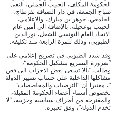
الحكومة المكلف، الحبيب الجملي، التقى
صباح الجمعة، في دار الضيافة بقرطاج،
الجامعي، جوهر بن مبارك، والاعلامي،
الحبيب بوعجيلة، بالإضافة الى أمين عام
الاتحاد العام التونسي للشغل، نورالدين
الطبوبي، وذلك للمرة الرابعة منذ تكليفه.
وقد شدد الطبوبي في تصريح إعلامي على
“ضرورة التسريع بتشكيل الحكومة”،
وطالب “بألا تسعى بعض الاحزاب الى فض
مشاكلها الداخلية على حساب تسيير الدولة
“، معتبرا أن “الترضيات والمحاصصات”
بخصوص أسماء أعضاء الحكومة المقبلة،
والمقترحة من أطراف سياسية وحزبية، “لا
تخدم الدولة”، وفق تعبيره.