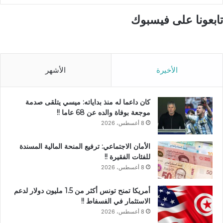
تابعونا على فيسبوك
الأخيرة
الأشهر
كان داعما له منذ بداياته: ميسي يتلقى صدمة
موجعة بوفاة والده عن 68 عاما !!
8 أغسطس، 2026
الأمان الاجتماعي: ترفيع المنحة المالية المسندة
للفئات الفقيرة !!
8 أغسطس، 2026
أمريكا تمنح تونس أكثر من 1.5 مليون دولار لدعم
الاستثمار في الفسفاط !!
8 أغسطس، 2026