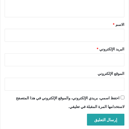
ي
ق
*
الاسم
*
البريد الإلكتروني
*
الموقع الإلكتروني
احفظ اسمي، بريدي الإلكتروني، والموقع الإلكتروني في هذا المتصفح
لاستخدامها المرة المقبلة في تعليقي.