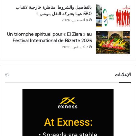
بالتفاصيل والشروط: مناظرة خارجية لانتداب
580 عونا بشركة النقل بتونس !!
8 أغسطس، 2026
Un triomphe spirituel pour « El Ziara » au
Festival International de Bizerte 2026
7 أغسطس، 2026
الإعلانات