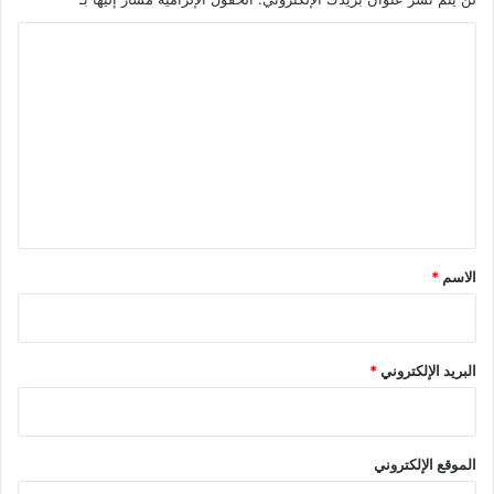
ا
ل
ت
ع
ل
ي
ق
*
الاسم
*
البريد الإلكتروني
*
الموقع الإلكتروني