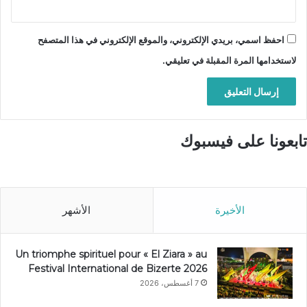
احفظ اسمي، بريدي الإلكتروني، والموقع الإلكتروني في هذا المتصفح
لاستخدامها المرة المقبلة في تعليقي.
تابعونا على فيسبوك
الأخيرة
الأشهر
Un triomphe spirituel pour « El Ziara » au
Festival International de Bizerte 2026
7 أغسطس، 2026