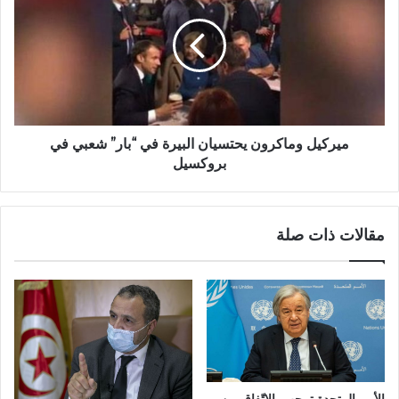
ميركيل وماكرون يحتسيان البيرة في “بار” شعبي في
بروكسيل‎
مقالات ذات صلة