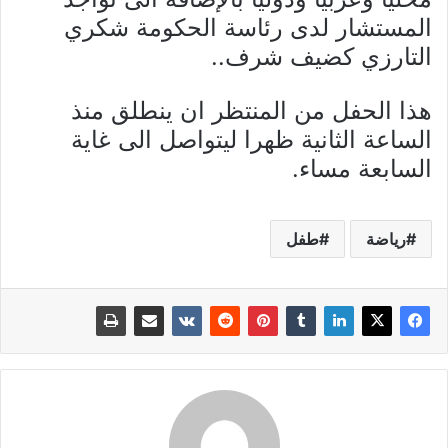
المستشار لدى رئاسة الحكومة شكري
التارزي كضيف شرف..
هذا الحفل من المنتظر ان ينطلق منذ
الساعة الثانية ظهرا ليتواصل الى غاية
السابعة مساء.
رياضة
طفل