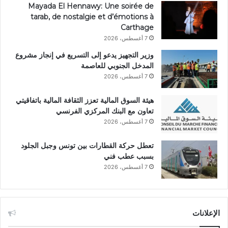
Mayada El Hennawy: Une soirée de
tarab, de nostalgie et d’émotions à
Carthage
7 أغسطس، 2026
وزير التجهيز يدعو إلى التسريع في إنجاز مشروع
المدخل الجنوبي للعاصمة
7 أغسطس، 2026
هيئة السوق المالية تعزز الثقافة المالية باتفاقيتي
تعاون مع البنك المركزي الفرنسي
7 أغسطس، 2026
تعطل حركة القطارات بين تونس وجبل الجلود
بسبب عطب فني
7 أغسطس، 2026
الإعلانات