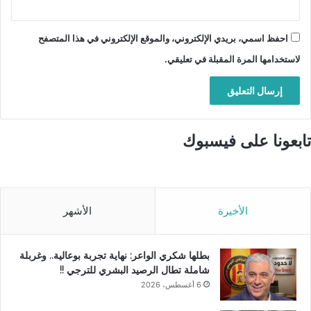
احفظ اسمي، بريدي الإلكتروني، والموقع الإلكتروني في هذا المتصفح
لاستخدامها المرة المقبلة في تعليقي.
تابعونا على فيسبوك
الأخيرة
الأشهر
بطلها شكري الواعر: نهاية تجربة بوعالية.. وغربلة
شاملة تطال الرصيد البشري للترجي !!
6 أغسطس، 2026