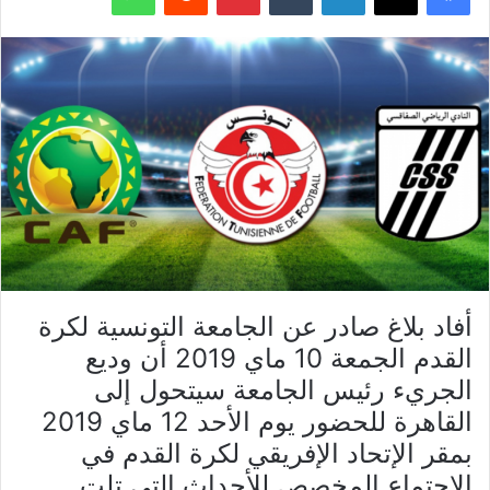
أفاد بلاغ صادر عن الجامعة التونسية لكرة
القدم الجمعة 10 ماي 2019 أن وديع
الجريء رئيس الجامعة سيتحول إلى
القاهرة للحضور يوم الأحد 12 ماي 2019
بمقر الإتحاد الإفريقي لكرة القدم في
الاجتماع المخصص للأحداث التي تلت