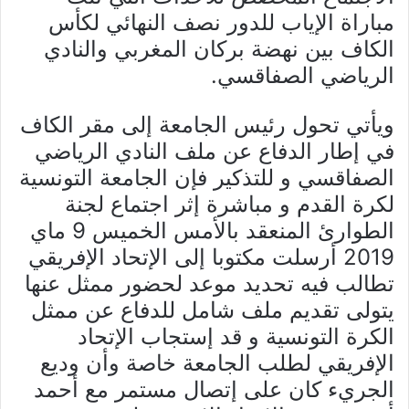
مباراة الإياب للدور نصف النهائي لكأس
الكاف بين نهضة بركان المغربي والنادي
الرياضي الصفاقسي.
ويأتي تحول رئيس الجامعة إلى مقر الكاف
في إطار الدفاع عن ملف النادي الرياضي
الصفاقسي و للتذكير فإن الجامعة التونسية
لكرة القدم و مباشرة إثر اجتماع لجنة
الطوارئ المنعقد بالأمس الخميس 9 ماي
2019 أرسلت مكتوبا إلى الإتحاد الإفريقي
تطالب فيه تحديد موعد لحضور ممثل عنها
يتولى تقديم ملف شامل للدفاع عن ممثل
الكرة التونسية و قد إستجاب الإتحاد
الإفريقي لطلب الجامعة خاصة وأن وديع
الجريء كان على إتصال مستمر مع أحمد