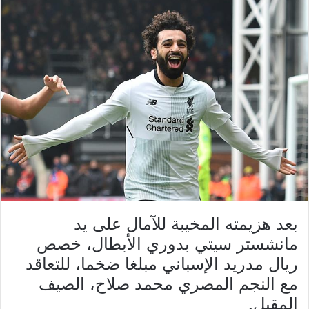
بعد هزيمته المخيبة للآمال على يد
مانشستر سيتي بدوري الأبطال، خصص
ريال مدريد الإسباني مبلغا ضخما، للتعاقد
مع النجم المصري محمد صلاح، الصيف
المقبل.