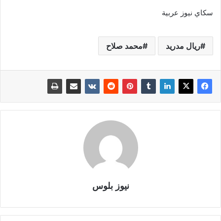
سكاي نيوز عربية
ريال مدريد
محمد صلاح
نيوز بلوس