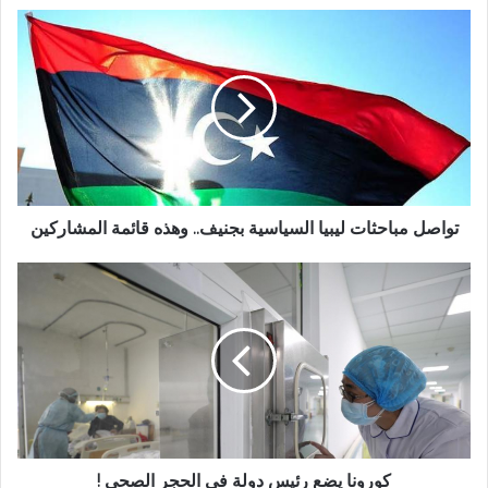
تواصل مباحثات ليبيا السياسية بجنيف.. وهذه قائمة المشاركين
كورونا يضع رئيس دولة في الحجر الصحي !