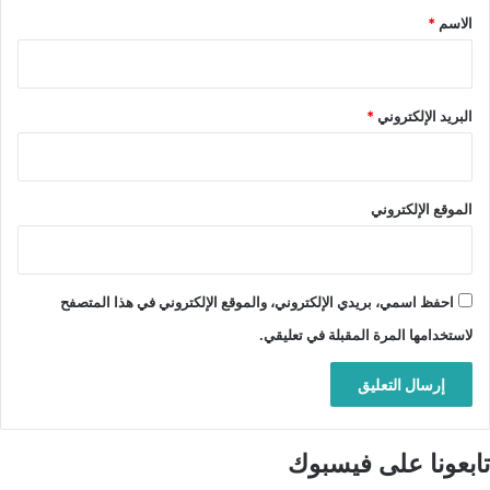
*
الاسم
*
البريد الإلكتروني
*
الموقع الإلكتروني
احفظ اسمي، بريدي الإلكتروني، والموقع الإلكتروني في هذا المتصفح
لاستخدامها المرة المقبلة في تعليقي.
تابعونا على فيسبوك