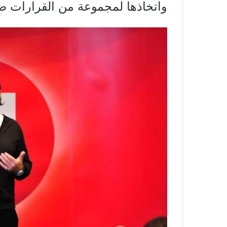
واتخاذها لمجموعة من القرارات ضد