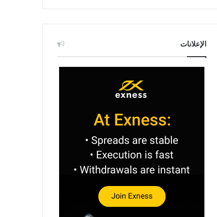
الإعلانات