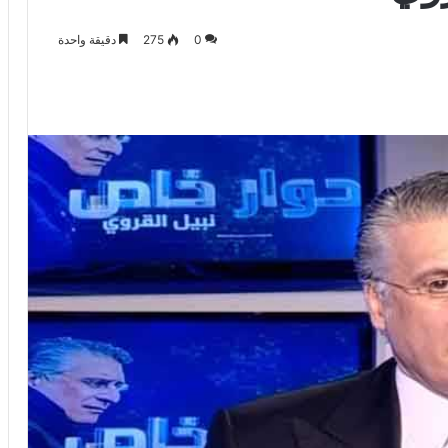
0
275
دقيقة واحدة