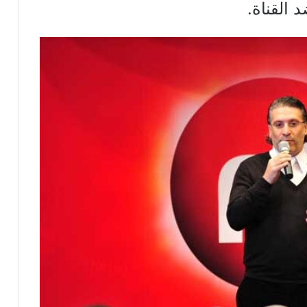
 القناة.