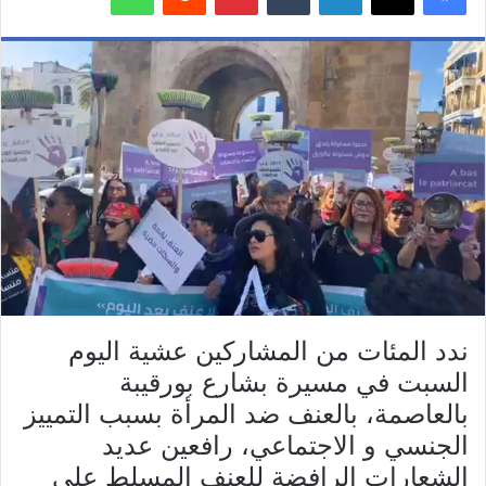
ندد المئات من المشاركين عشية اليوم
السبت في مسيرة بشارع بورقيبة
بالعاصمة، بالعنف ضد المرأة بسبب التمييز
الجنسي و الاجتماعي، رافعين عديد
الشعارات الرافضة للعنف المسلط على