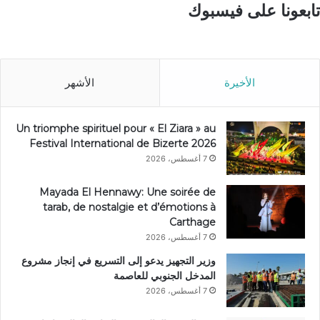
تابعونا على فيسبوك
الأخيرة
الأشهر
Un triomphe spirituel pour « El Ziara » au
Festival International de Bizerte 2026
7 أغسطس، 2026
Mayada El Hennawy: Une soirée de
tarab, de nostalgie et d’émotions à
Carthage
7 أغسطس، 2026
وزير التجهيز يدعو إلى التسريع في إنجاز مشروع
المدخل الجنوبي للعاصمة
7 أغسطس، 2026