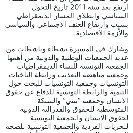
ارتفع بعد سنة 2011 تاريخ التحول
السياسي وانطلاق المسار الديمقراطي
بسبب وارتفاع العنف الاجتماعي والسياسي
والأزمة الاقتصادية.
وشارك في المسيرة نشطاء وناشطات من
عديد الجمعيات الوطنية والدولية من أهمها
الجمعية التونسية للنساء الديمقراطيات
وجمعية مناهضة التعذيب ورابطة الناخبات
التونسيات وجمعية التونسيات للبحث حول
التنمية والرابطة التونسية للدفاع عن حقوق
الانسان وجمعية “بيتي” والشبكة
المتوسطية للحقوق والفدرالية الدولية
لحقوق الانسان والجمعية التونسية
للحريات الفردية والجمعية التونسية للصحة