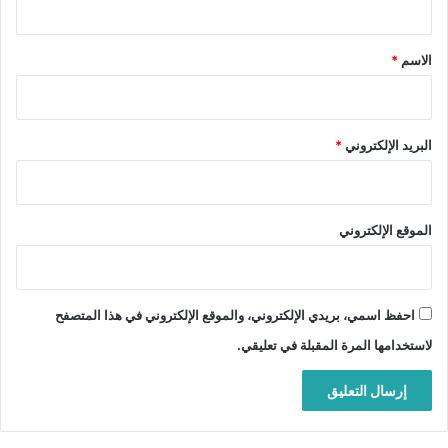
ق
*
الاسم
*
البريد الإلكتروني
*
الموقع الإلكتروني
احفظ اسمي، بريدي الإلكتروني، والموقع الإلكتروني في هذا المتصفح
لاستخدامها المرة المقبلة في تعليقي.