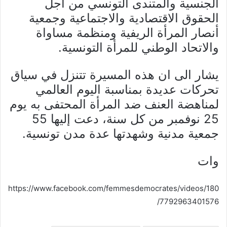
الجنسية والمتندى التونسي من أجل
الحقوق الاقتصادية والاجتماعية وجمعية
أنصار المرأة الريفية ومنظمة مساواة
والاتحاد الوطني للمرأة التونسية.
يشار الى ان هذه المسيرة تتنزل في سياق
تحركات عديدة بمناسبة اليوم العالمي
لمناهضة العنف ضد المرأة المحتفى به يوم
25 نوفمبر من كل سنة، دعت إليها 55
جمعية مدنية وشهدتها عدة مدن تونسية.
وات
https://www.facebook.com/femmesdemocrates/videos/180
7792963401576/