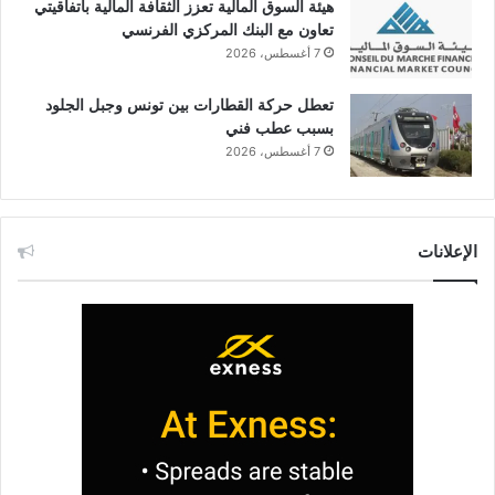
هيئة السوق المالية تعزز الثقافة المالية باتفاقيتي
تعاون مع البنك المركزي الفرنسي
7 أغسطس، 2026
تعطل حركة القطارات بين تونس وجبل الجلود
بسبب عطب فني
7 أغسطس، 2026
الإعلانات