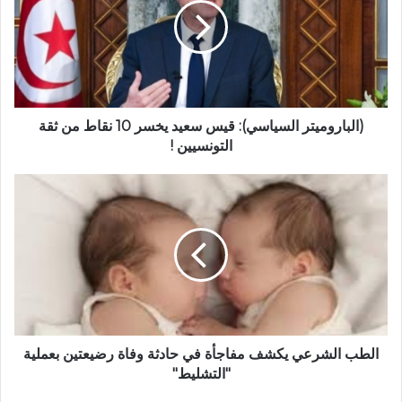
(الباروميتر السياسي): قيس سعيد يخسر 10 نقاط من ثقة
التونسيين !
الطب الشرعي يكشف مفاجأة في حادثة وفاة رضيعتين بعملية
"التشليط"