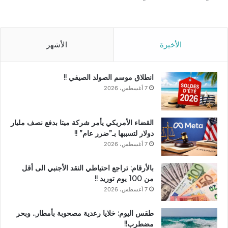
الأخيرة
الأشهر
انطلاق موسم الصولد الصيفي !!
7 أغسطس، 2026
القضاء الأمريكي يأمر شركة ميتا بدفع نصف مليار
دولار لتسببها بـ”ضرر عام” !!
7 أغسطس، 2026
بالأرقام: تراجع احتياطي النقد الأجنبي الى أقل
من 100 يوم توريد !!
7 أغسطس، 2026
طقس اليوم: خلايا رعدية مصحوبة بأمطار.. وبحر
مضطرب!!