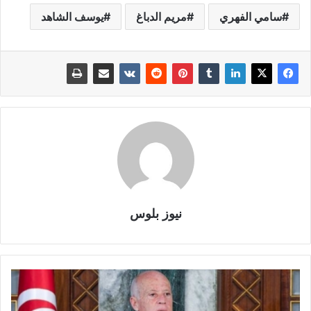
سامي الفهري
مريم الدباغ
يوسف الشاهد
نيوز بلوس