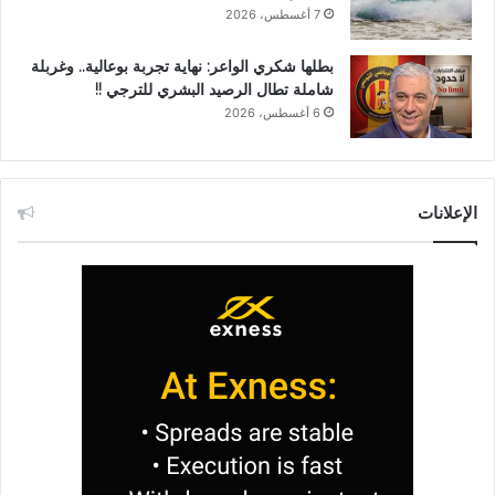
7 أغسطس، 2026
بطلها شكري الواعر: نهاية تجربة بوعالية.. وغربلة
شاملة تطال الرصيد البشري للترجي !!
6 أغسطس، 2026
الإعلانات