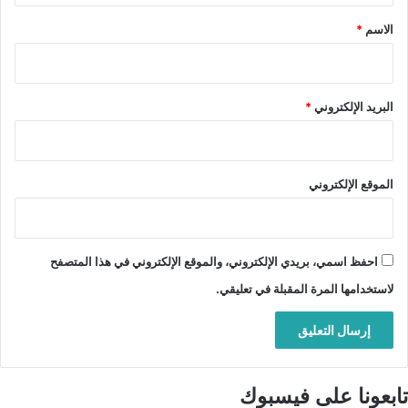
*
الاسم
*
البريد الإلكتروني
*
الموقع الإلكتروني
احفظ اسمي، بريدي الإلكتروني، والموقع الإلكتروني في هذا المتصفح
لاستخدامها المرة المقبلة في تعليقي.
تابعونا على فيسبوك