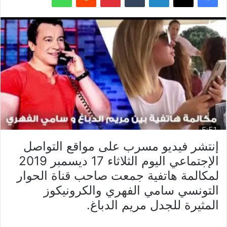
إنتشر فيديو مسرب على مواقع التواصل
الإجتماعي اليوم الثلاثاء 17 ديسمبر 2019
لمكالمة هاتفية جمعت صاحب قناة الحوار
التونسي سامي الفهري والكرونيكوز
المثيرة للجدل مريم الدباغ.