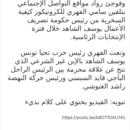
وفوجئ رواد مواقع التواصل الإجتماعي
بتلقين سامي الفهري للكرونيكوز كيفية
السخرية من رئيس حكومة تصريف
الأعمال يوسف الشاهد خلال فترة
الإنتخابات الرئاسية.
ونعت الفهري رئيس حزب تحيا تونس
يوسف الشاهد بالإبن غير الشرعي الذي
نتج عن علاقة محرمة بين الرئيس الراحل
الباجي قايد السبسي ورئيس حركة النهضة
راشد الغنوشي.
تنويه: الفيديو يحتوي على كلام بذيء
https://youtu.be/b8OTfO4U1Xc