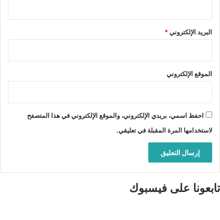
البريد الإلكتروني
*
الموقع الإلكتروني
احفظ اسمي، بريدي الإلكتروني، والموقع الإلكتروني في هذا المتصفح
لاستخدامها المرة المقبلة في تعليقي.
تابعونا على فيسبوك