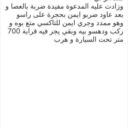
وزادت عليه المدعوة مفيدة ضربة بالعصا و
بعد عاود ضربو ايمن بحجرة على راسو
وهو ممدد وجري ايمن للتاكسي متع بوه و
ركب ودهسو بيه وبقي يجر فيه قرابة 700
متر تحت السيارة و هرب