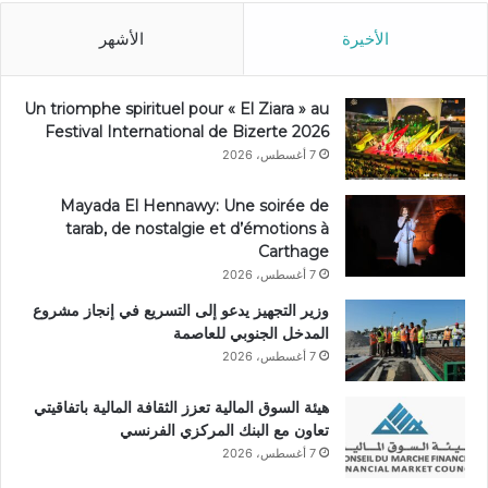
الأخيرة
الأشهر
Un triomphe spirituel pour « El Ziara » au
Festival International de Bizerte 2026
7 أغسطس، 2026
Mayada El Hennawy: Une soirée de
tarab, de nostalgie et d’émotions à
Carthage
7 أغسطس، 2026
وزير التجهيز يدعو إلى التسريع في إنجاز مشروع
المدخل الجنوبي للعاصمة
7 أغسطس، 2026
هيئة السوق المالية تعزز الثقافة المالية باتفاقيتي
تعاون مع البنك المركزي الفرنسي
7 أغسطس، 2026