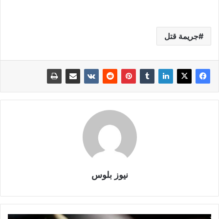
جريمة قتل
نيوز بلوس