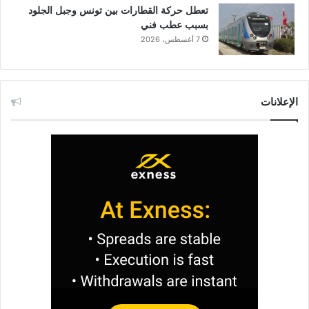
تعطل حركة القطارات بين تونس وجبل الجلود
بسبب عطب فني
7 أغسطس، 2026
الإعلانات