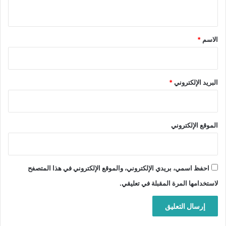
ي
ق
*
الاسم
*
البريد الإلكتروني
*
الموقع الإلكتروني
احفظ اسمي، بريدي الإلكتروني، والموقع الإلكتروني في هذا المتصفح
لاستخدامها المرة المقبلة في تعليقي.