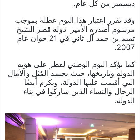
ديسمبر من كل عام.
وقد تقرر اعتبار هذا اليوم عطلة بموجب
مرسوم أصدره الأمير دولة قطر الشيخ
تميم بن حمد آل ثاني في 21 جوان عام
2007.
كما بؤكد اليوم الوطني لقطر على هوية
الدولة وتاريخها، حيث يجسد المُثل والآمال
التي أقيمت عليها الدولة، ويكرم أَيضًا
الرجال والنساء الذين شاركوا في بناء
الدولة.