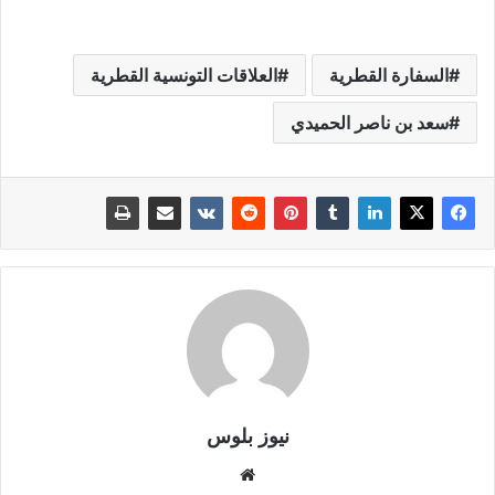
السفارة القطرية
العلاقات التونسية القطرية
سعد بن ناصر الحميدي
نيوز بلوس
موقع