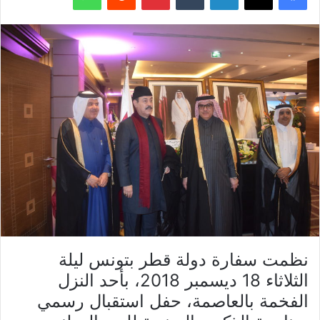
نظمت سفارة دولة قطر بتونس ليلة
الثلاثاء 18 ديسمبر 2018، بأحد النزل
الفخمة بالعاصمة، حفل استقبال رسمي