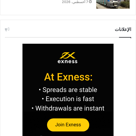
7 أغسطس، 2026
الإعلانات