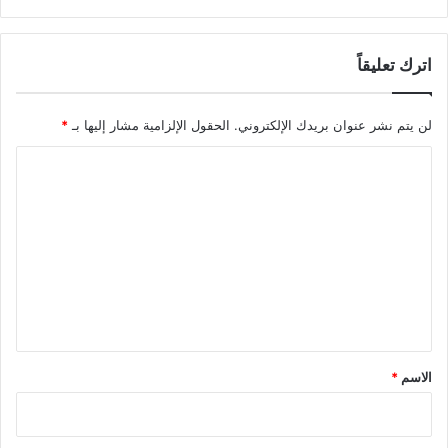
اترك تعليقاً
لن يتم نشر عنوان بريدك الإلكتروني.
الحقول الإلزامية مشار إليها بـ
*
ا
ل
ت
ع
ل
ي
ق
*
الاسم
*