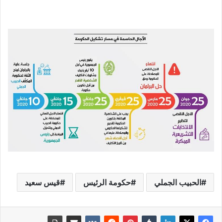
الحبيب الجملي
حكومة الرئيس
قيس سعيد