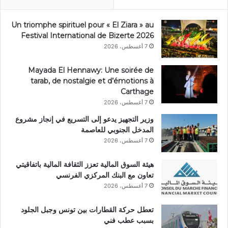
Un triomphe spirituel pour « El Ziara » au
Festival International de Bizerte 2026
7 أغسطس، 2026
Mayada El Hennawy: Une soirée de
tarab, de nostalgie et d’émotions à
Carthage
7 أغسطس، 2026
وزير التجهيز يدعو إلى التسريع في إنجاز مشروع
المدخل الجنوبي للعاصمة
7 أغسطس، 2026
هيئة السوق المالية تعزز الثقافة المالية باتفاقيتي
تعاون مع البنك المركزي الفرنسي
7 أغسطس، 2026
تعطل حركة القطارات بين تونس وجبل الجلود
بسبب عطب فني