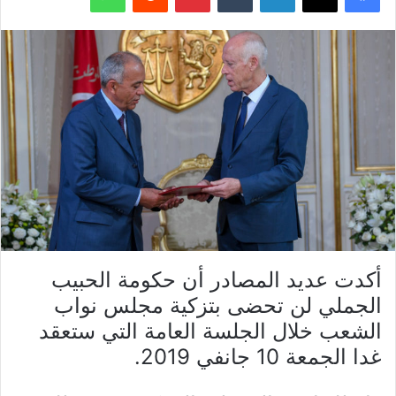
أكدت عديد المصادر أن حكومة الحبيب
الجملي لن تحضى بتزكية مجلس نواب
الشعب خلال الجلسة العامة التي ستعقد
غدا الجمعة 10 جانفي 2019.