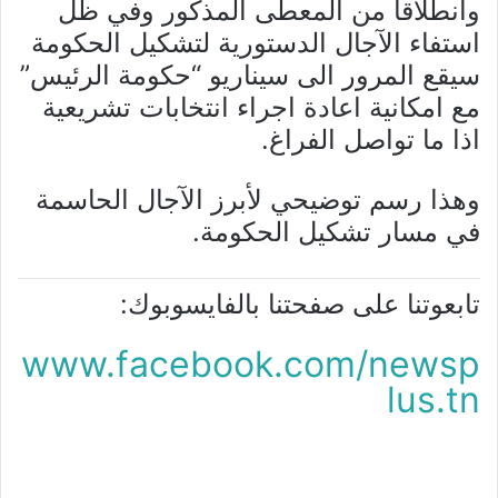
وانطلاقا من المعطى المذكور وفي ظل
استفاء الآجال الدستورية لتشكيل الحكومة
سيقع المرور الى سيناريو “حكومة الرئيس”
مع امكانية اعادة اجراء انتخابات تشريعية
اذا ما تواصل الفراغ.
وهذا رسم توضيحي لأبرز الآجال الحاسمة
في مسار تشكيل الحكومة.
تابعوتنا على صفحتنا بالفايسوبوك:
www.facebook.com/newsp
lus.tn