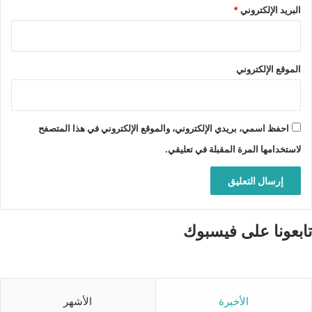
البريد الإلكتروني
*
الموقع الإلكتروني
احفظ اسمي، بريدي الإلكتروني، والموقع الإلكتروني في هذا المتصفح
لاستخدامها المرة المقبلة في تعليقي.
تابعونا على فيسبوك
الأخيرة
الأشهر