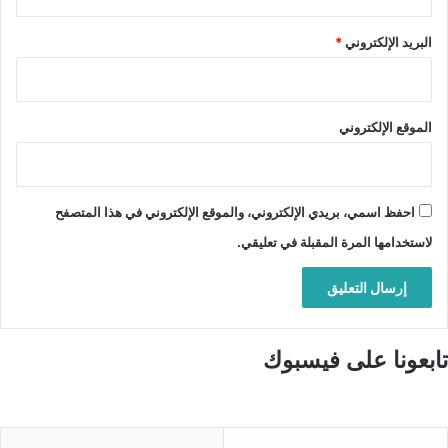
البريد الإلكتروني
*
الموقع الإلكتروني
احفظ اسمي، بريدي الإلكتروني، والموقع الإلكتروني في هذا المتصفح
لاستخدامها المرة المقبلة في تعليقي.
تابعونا على فيسبوك