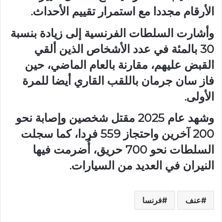
الأرقام مجددا مع استمرار تقييم الأحداث.
وأشارت السلطات الفرنسية إلى زيادة بنسبة
30 بالمئة في عدد الأشخاص الذين ألقي
القبض عليهم، مقارنة بالعام الماضي، حين
فاز سان جرمان باللقب القاري أيضا للمرة
الأولى.
وشهد عام 2025 مقتل شخصين وإصابة نحو
200 آخرين واحتجاز 559 فردا، كما سجلت
السلطات نحو 700 حريق، أُضرمت فيها
النيران في العديد من السيارات.
عنف
فرنسا