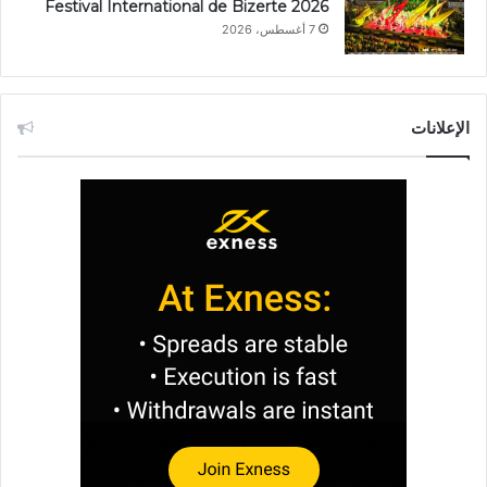
Festival International de Bizerte 2026
7 أغسطس، 2026
الإعلانات