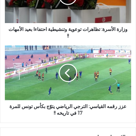
وزارة الأسرة: تظاهرات توعوية وتنشيطية احتفاءا بعيد الأمهات
!!
عزز رقمه القياسي: الترجي الرياضي يتوّج بكأس تونس للمرة
17 في تاريخه !!