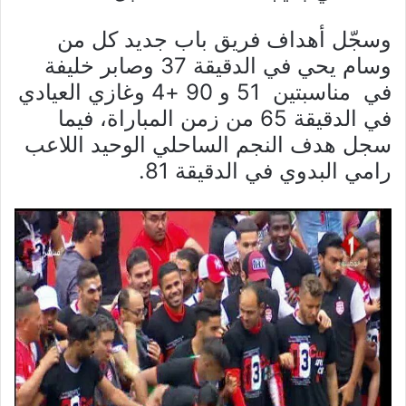
وسجّل أهداف فريق باب جديد كل من
وسام يحي في الدقيقة 37 وصابر خليفة
في مناسبتين 51 و 90 +4 وغازي العيادي
في الدقيقة 65 من زمن المباراة، فيما
سجل هدف النجم الساحلي الوحيد اللاعب
رامي البدوي في الدقيقة 81.