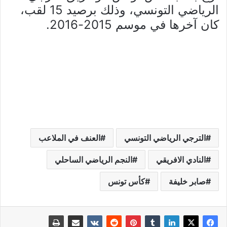
الرياضي التونسي، وذلك برصيد 15 لقب،
كان آخرها في موسم 2015-2016.
الترجي الرياضي التونسي
العنف في الملاعب
النادي الافريقي
النجم الرياضي الساحلي
صابر خليفة
كأس تونس