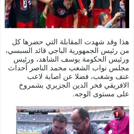
هذا وقد شهدت المقابلة التي حضرها كل
من رئيس الجمهورية الباجي قائد السبسي،
ورئيس الحكومة يوسف الشاهد، ورئيس
مجلس نواب الشعب محمد الناصر أحداث
عنف وشغب، فضلا عن اصابة لاعب
الافريقي فخر الدين الجزيري بشمروخ
على مستوى الوجه.