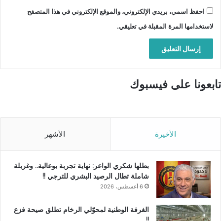
احفظ اسمي، بريدي الإلكتروني، والموقع الإلكتروني في هذا المتصفح
لاستخدامها المرة المقبلة في تعليقي.
تابعونا على فيسبوك
الأخيرة
الأشهر
بطلها شكري الواعر: نهاية تجربة بوعالية.. وغربلة
شاملة تطال الرصيد البشري للترجي !!
6 أغسطس، 2026
الغرفة الوطنية لمحوّلي الرخام تطلق صيحة فزع
!!