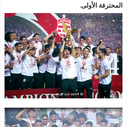
المحترفة الأولى.