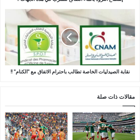
نقابة الصيدليات الخاصة تطالب باحترام الاتفاق مع "الكنام" !!
مقالات ذات صلة