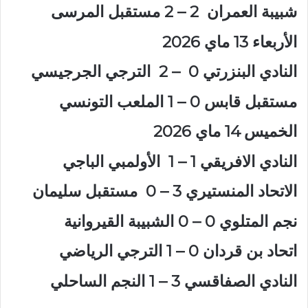
شبيبة العمران 2 – 2 مستقبل المرسى
الأربعاء 13 ماي 2026
النادي البنزرتي 0 – 2 الترجي الجرجيسي
مستقبل قابس 0 – 1 الملعب التونسي
الخميس 14 ماي 2026
النادي الافريقي 1 – 1 الأولمبي الباجي
الاتحاد المنستيري 3 – 0 مستقبل سليمان
نجم المتلوي 0 – 0 الشبيبة القيروانية
اتحاد بن قردان 0 – 1 الترجي الرياضي
النادي الصفاقسي 3 – 1 النجم الساحلي