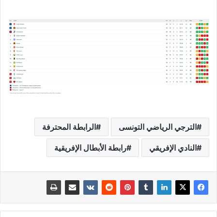
الترجي الرياضي التونسى
الرابطة المحترفة
النادي الإفريقي
رابطة الأبطال الإفريقية