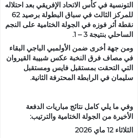
التونسية في كأس الاتحاد الإفريقي بعد احتلاله
للمركز الثالث في سباق البطولة برصيد 62
نقطة أثر فوزه في الجولة الختامية على النجم
الساحلي بنتيجة 3 – 1.
ومن جهة أخرى ضمن الأولمبي الباجي البقاء
في مصاف فرق النخبة عكس شبيبة القيروان
التي التحقت بمستقبل فايس ومستقبل
سليمان في الرابطة المحترفة الثانية.
وفي ما يلي كامل نتائج مباريات الدفعة
الأخيرة من الجولة الختامية والترتيب:
الثلاثاء 12 ماي 2026