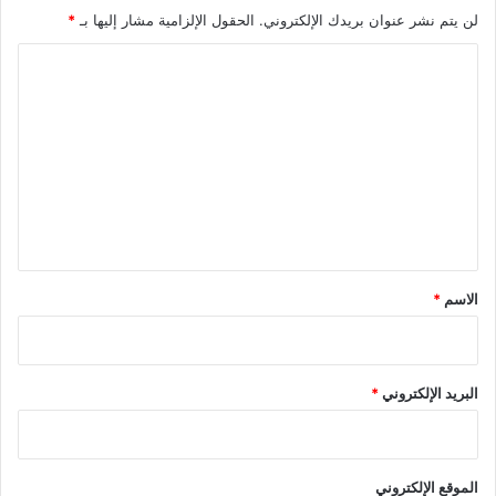
لن يتم نشر عنوان بريدك الإلكتروني.
الحقول الإلزامية مشار إليها بـ
*
ا
ل
ت
ع
ل
ي
ق
*
الاسم
*
البريد الإلكتروني
*
الموقع الإلكتروني