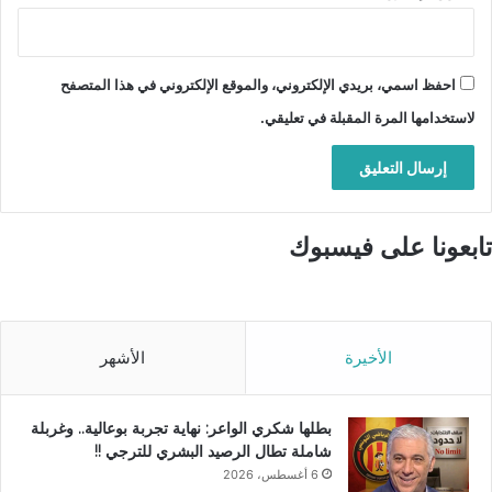
احفظ اسمي، بريدي الإلكتروني، والموقع الإلكتروني في هذا المتصفح
لاستخدامها المرة المقبلة في تعليقي.
تابعونا على فيسبوك
الأخيرة
الأشهر
بطلها شكري الواعر: نهاية تجربة بوعالية.. وغربلة
شاملة تطال الرصيد البشري للترجي !!
6 أغسطس، 2026