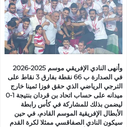
وأنهى النادي الإفريقي موسم 2025-2026
في الصدارة ب 66 نقطة بفارق 3 نقاط على
الترجي الرياضي الذي حقق فوزا ثمينا خارج
ميدانه على حساب اتحاد بن قردان بنتيجة 1-0
ليضمن بذلك للمشاركة في كأس رابطة
الأبطال الإفريقية الموسم القادم، في حين
سيكون النادي الصفاقسي ممثلا لكرة القدم