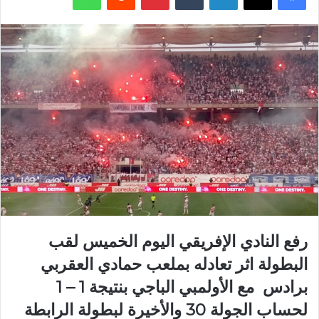
رفع النادي الإفريقي اليوم الخميس لقب
البطولة اثر تعادله بملعب حمادي العقربي
برادس مع الأولمبي الباجي بنتيجة 1 – 1
لحساب الجولة 30 والأخيرة لبطولة الرابطة