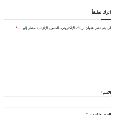
اترك تعليقاً
لن يتم نشر عنوان بريدك الإلكتروني.
الحقول الإلزامية مشار إليها بـ
*
ا
ل
ت
ع
ل
ي
ق
*
الاسم
*
البريد الإلكتروني
*