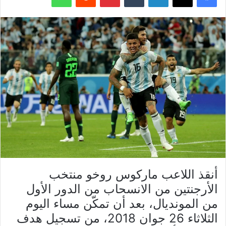
أنقذ اللاعب ماركوس روخو منتخب
الأرجنتين من الانسحاب من الدور الأول
من المونديال، بعد أن تمكّن مساء اليوم
الثلاثاء 26 جوان 2018، من تسجيل هدف