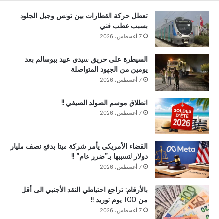
تعطل حركة القطارات بين تونس وجبل الجلود
بسبب عطب فني
7 أغسطس، 2026
السيطرة على حريق سيدي عبيد ببوسالم بعد
يومين من الجهود المتواصلة
7 أغسطس، 2026
انطلاق موسم الصولد الصيفي !!
7 أغسطس، 2026
القضاء الأمريكي يأمر شركة ميتا بدفع نصف مليار
دولار لتسببها بـ”ضرر عام” !!
7 أغسطس، 2026
بالأرقام: تراجع احتياطي النقد الأجنبي الى أقل
من 100 يوم توريد !!
7 أغسطس، 2026