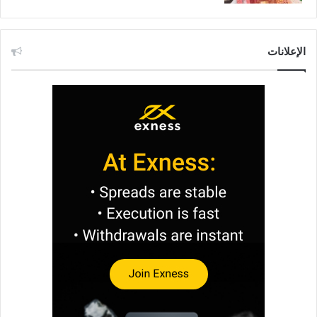
الإعلانات