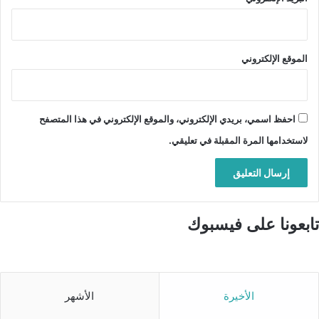
الموقع الإلكتروني
احفظ اسمي، بريدي الإلكتروني، والموقع الإلكتروني في هذا المتصفح
لاستخدامها المرة المقبلة في تعليقي.
تابعونا على فيسبوك
الأخيرة
الأشهر