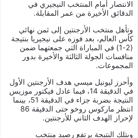
الانتصار أمام المنتخب النيجيري في
الدقائق الأخيرة من عمر المقابلة.
وتأهل منتخب الأرجنتين إلى ثمن نهائي
كأس العالم، بعد فوزه على نيجيريا بنتيجة
(2-1) في المباراة التي جمعتهما ضمن
منافسات الجولة الثالثة والأخيرة بدور
المجموعات.
وأحرز ليونيل ميسي هدف الأرجنتين الأول
في الدقيقة 14، فيما عادل فيكتور موزيس
النتيجة بضربة جزاء في الدقيقة 51، بينما
انتظر ماركوس روخو حتى الدقيقة 86
لإحراز الهدف الثاني للأرجنتين.
وبتلك النتيجة يرتفع رصيد منتخب