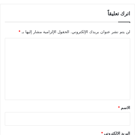
اترك تعليقاً
لن يتم نشر عنوان بريدك الإلكتروني.
الحقول الإلزامية مشار إليها بـ
*
ا
ل
ت
ع
ل
ي
ق
*
الاسم
*
البريد الإلكتروني
*