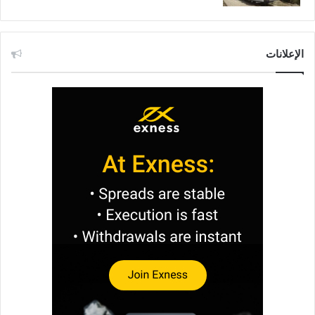
الإعلانات