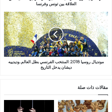
العلاقة بين تونس وفرنسا
مونديال روسيا 2018: المنتخب الفرنسي بطل العالم..وديدييه
ديشان يدخل التاريخ
مقالات ذات صلة