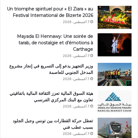
Un triomphe spirituel pour « El Ziara » au
Festival International de Bizerte 2026
7 أغسطس، 2026
Mayada El Hennawy: Une soirée de
tarab, de nostalgie et d’émotions à
Carthage
7 أغسطس، 2026
وزير التجهيز يدعو إلى التسريع في إنجاز مشروع
المدخل الجنوبي للعاصمة
7 أغسطس، 2026
هيئة السوق المالية تعزز الثقافة المالية باتفاقيتي
تعاون مع البنك المركزي الفرنسي
7 أغسطس، 2026
تعطل حركة القطارات بين تونس وجبل الجلود
بسبب عطب فني
7 أغسطس، 2026