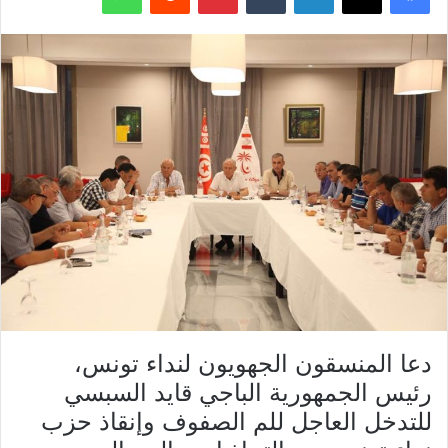
دعا المنسقون الجهويون لنداء تونس،
رئيس الجمهورية الباجي قايد السبسي
للتدخل العاجل للم الصفوف وإنقاذ حزب