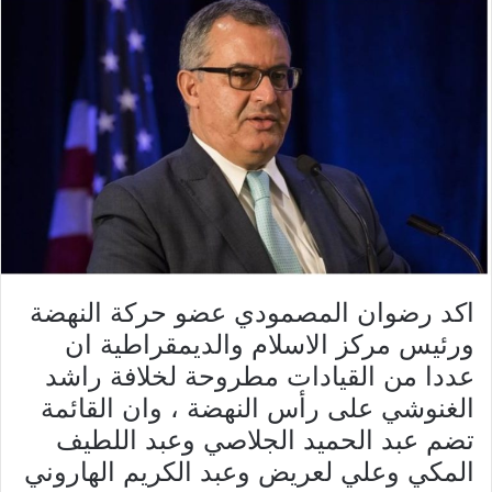
اكد رضوان المصمودي عضو حركة النهضة
ورئيس مركز الاسلام والديمقراطية ان
عددا من القيادات مطروحة لخلافة راشد
الغنوشي على رأس النهضة ، وان القائمة
تضم عبد الحميد الجلاصي وعبد اللطيف
المكي وعلي لعريض وعبد الكريم الهاروني