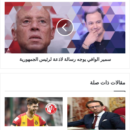
سمير الوافي يوجه رسالة لاذعة لرئيس الجمهورية
مقالات ذات صلة