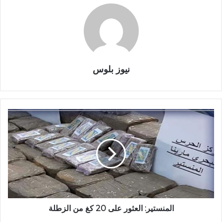
نيوز بلوس
المنستير: العثور على 20 كغ من الزطلة