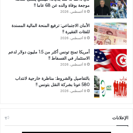
موجعة بوفاة والده عن 68 عاما !!
8 أغسطس، 2026
الأمان الاجتماعي: ترفيع المنحة المالية المسندة
للفئات الفقيرة !!
8 أغسطس، 2026
أمريكا تمنح تونس أكثر من 1.5 مليون دولار لدعم
الاستثمار في الفسفاط !!
8 أغسطس، 2026
بالتفاصيل والشروط: مناظرة خارجية لانتداب
580 عونا بشركة النقل بتونس !!
8 أغسطس، 2026
الإعلانات