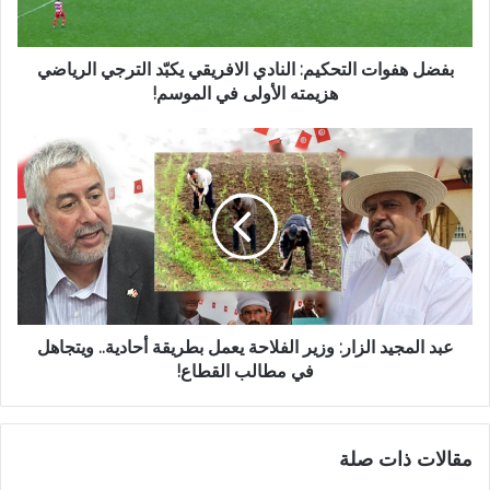
بفضل هفوات التحكيم: النادي الافريقي يكبّد الترجي الرياضي
هزيمته الأولى في الموسم!
عبد المجيد الزار: وزير الفلاحة يعمل بطريقة أحادية.. ويتجاهل
في مطالب القطاع!
مقالات ذات صلة