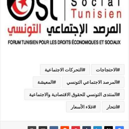
الاحتجاجات
التحركات الاجتماعية
المرصد الاجتماعي التونسي
المعيشة
المنتدى التونسي للحقوق الاقتصادية والاجتماعية
انتحار
غلاء الأسعار