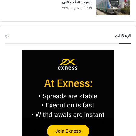
بسبب عطب فني
7 أغسطس، 2026
الإعلانات