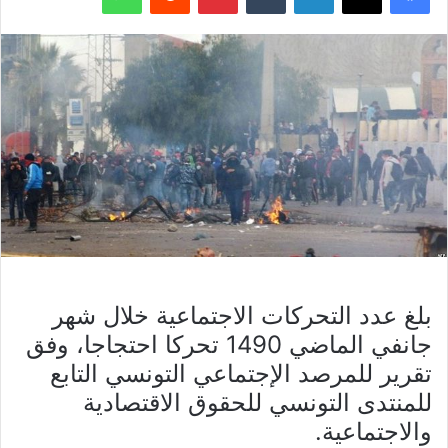
بلغ عدد التحركات الاجتماعية خلال شهر
جانفي الماضي 1490 تحركا احتجاجا، وفق
تقرير للمرصد الإجتماعي التونسي التابع
للمنتدى التونسي للحقوق الاقتصادية
والاجتماعية.