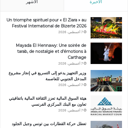
الأخيرة
الأشهر
Un triomphe spirituel pour « El Ziara » au
Festival International de Bizerte 2026
7 أغسطس، 2026
Mayada El Hennawy: Une soirée de
tarab, de nostalgie et d’émotions à
Carthage
7 أغسطس، 2026
وزير التجهيز يدعو إلى التسريع في إنجاز مشروع
المدخل الجنوبي للعاصمة
7 أغسطس، 2026
هيئة السوق المالية تعزز الثقافة المالية باتفاقيتي
تعاون مع البنك المركزي الفرنسي
7 أغسطس، 2026
تعطل حركة القطارات بين تونس وجبل الجلود