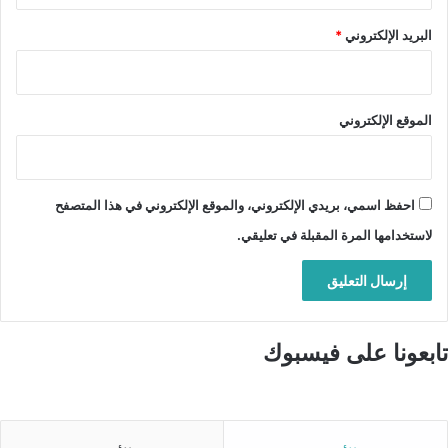
البريد الإلكتروني
*
الموقع الإلكتروني
احفظ اسمي، بريدي الإلكتروني، والموقع الإلكتروني في هذا المتصفح
لاستخدامها المرة المقبلة في تعليقي.
تابعونا على فيسبوك