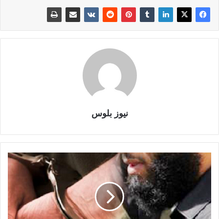
نيوز بلوس