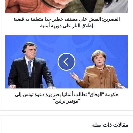
القصرين: القبض على مصنف خطير جدا متعلقة به قضية
إطلاق النار على دورية أمنية
حكومة "الوفاق" تطالب ألمانيا بضرورة دعوة تونس إلى
"مؤتمر برلين"
مقالات ذات صلة