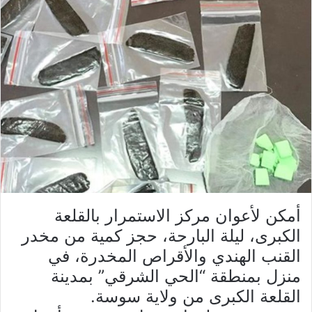
أمكن لأعوان مركز الاستمرار بالقلعة
الكبرى، ليلة البارحة، حجز كمية من مخدر
القنب الهندي والأقراص المخدرة، في
منزل بمنطقة “الحي الشرقي” بمدينة
القلعة الكبرى من ولاية سوسة.