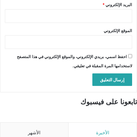
البريد الإلكتروني
*
الموقع الإلكتروني
احفظ اسمي، بريدي الإلكتروني، والموقع الإلكتروني في هذا المتصفح
لاستخدامها المرة المقبلة في تعليقي.
تابعونا على فيسبوك
الأخيرة
الأشهر