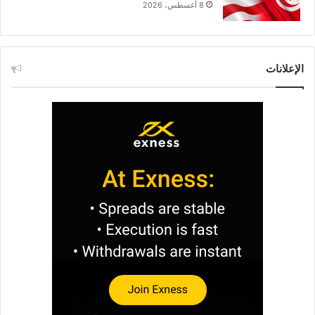
8 أغسطس، 2026
الإعلانات