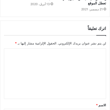
تعطل الموقع
13 أبريل، 2020
21 ديسمبر، 2021
اترك تعليقاً
لن يتم نشر عنوان بريدك الإلكتروني.
الحقول الإلزامية مشار إليها بـ
*
ا
ل
ت
ع
ل
ي
ق
*
الاسم
*