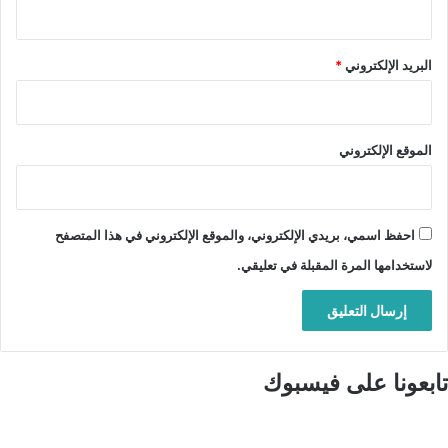
البريد الإلكتروني
*
الموقع الإلكتروني
احفظ اسمي، بريدي الإلكتروني، والموقع الإلكتروني في هذا المتصفح
لاستخدامها المرة المقبلة في تعليقي.
تابعونا على فيسبوك