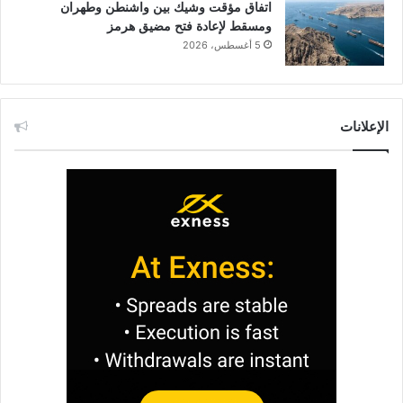
اتفاق مؤقت وشيك بين واشنطن وطهران
ومسقط لإعادة فتح مضيق هرمز
5 أغسطس، 2026
الإعلانات