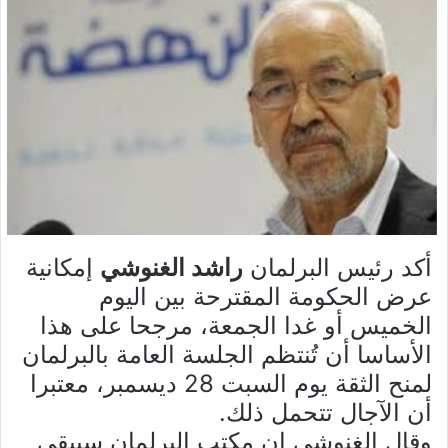
أكد رئيس البرلمان
راشد الغنوشي
إمكانية
عرض الحكومة المقترحة بين اليوم
الخميس أو غدا الجمعة، مرجحا على هذا
الأساسا أن تُنتظم الجلسة العامة بالبرلمان
لمنح الثقة يوم السبت 28 ديسمبر، معتبرا
أن الآجال تتحمل ذلك.
وقال الغنوشي إن مكتب البرلمان سيبقى