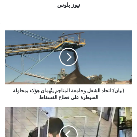
نيوز بلوس
(بيان): اتحاد الشغل وجامعة المناجم يتّهمان هؤلاء بمحاولة
السيطرة على قطاع الفسفاط