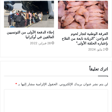
إجلاء الدفعة الأولى من التونسيين
الغرفة الوطنية لتجار لحوم
العالقين في أوكرانيا
الدواجن: “الزيادة نابعة من الفلاح
بإعتباره الحلقة الأولى”
28 فبراير، 2022
2 مايو، 2024
اترك تعليقاً
لن يتم نشر عنوان بريدك الإلكتروني.
الحقول الإلزامية مشار إليها بـ
*
ا
ل
ت