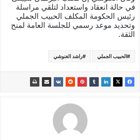
في حالة انعقاد واستعداد لتلقي مراسلة
رئيس الحكومة المكلف الحبيب الجملي
وتحديد موعد رسمي للجلسة العامة لمنح
الثقة.
الحبيب الجملي
راشد الغنوشي