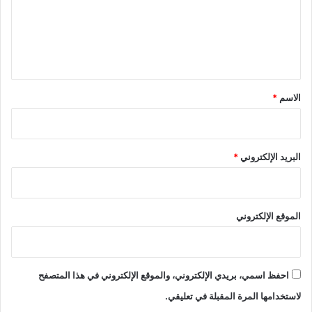
ع
ل
ي
ق
*
الاسم
*
البريد الإلكتروني
*
الموقع الإلكتروني
احفظ اسمي، بريدي الإلكتروني، والموقع الإلكتروني في هذا المتصفح
لاستخدامها المرة المقبلة في تعليقي.