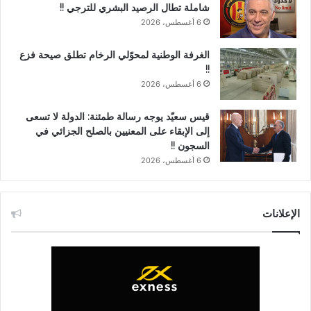
شاملة تطال الرصيد البشري للترجي !!
6 أغسطس، 2026
الغرفة الوطنية لمحوّلي الرخام تطلق صيحة فزع
!!
6 أغسطس، 2026
قيس سعيّد يوجه رسالة طمئنة: الدولة لا تسعى
إلى الإبقاء على المعنيين بالصلح الجزائي في
السجون !!
6 أغسطس، 2026
الإعلانات