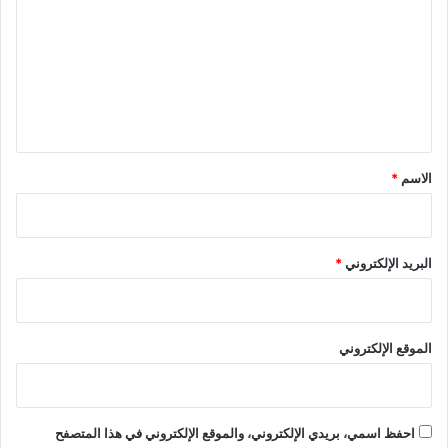
ت
ع
ل
ي
ق
*
الاسم
*
البريد الإلكتروني
*
الموقع الإلكتروني
احفظ اسمي، بريدي الإلكتروني، والموقع الإلكتروني في هذا المتصفح