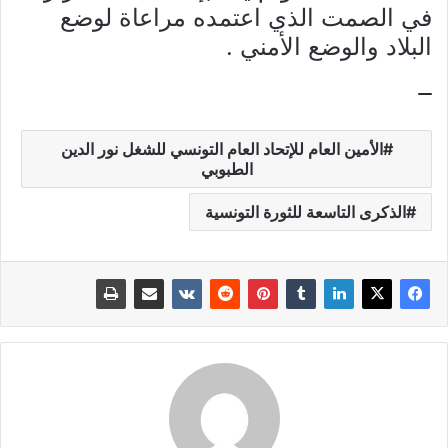
في الصمت الذي اعتمده مراعاة لوضع
البلاد والوضع الأمني ​​​​​​.
الأمين العام للإتحاد العام التونسي للشغل نور الدين
الطبوبي
الذكرى التاسعة للثورة التونسية