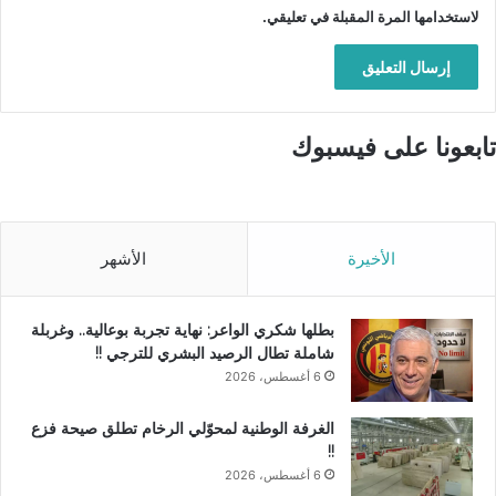
لاستخدامها المرة المقبلة في تعليقي.
تابعونا على فيسبوك
الأخيرة
الأشهر
بطلها شكري الواعر: نهاية تجربة بوعالية.. وغربلة
شاملة تطال الرصيد البشري للترجي !!
6 أغسطس، 2026
الغرفة الوطنية لمحوّلي الرخام تطلق صيحة فزع
!!
6 أغسطس، 2026