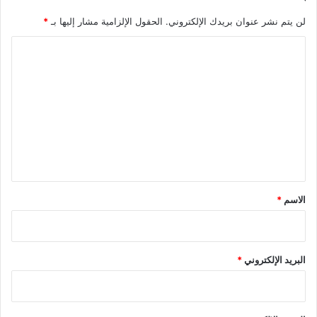
لن يتم نشر عنوان بريدك الإلكتروني.
الحقول الإلزامية مشار إليها بـ
*
ا
ل
ت
ع
ل
ي
ق
*
الاسم
*
البريد الإلكتروني
*