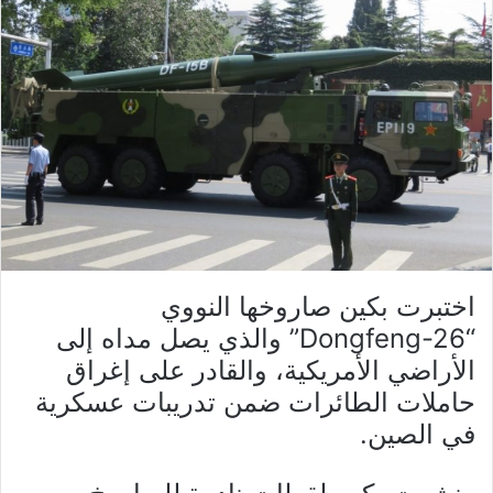
اختبرت بكين صاروخها النووي
“Dongfeng-26” والذي يصل مداه إلى
الأراضي الأمريكية، والقادر على إغراق
حاملات الطائرات ضمن تدريبات عسكرية
في الصين.