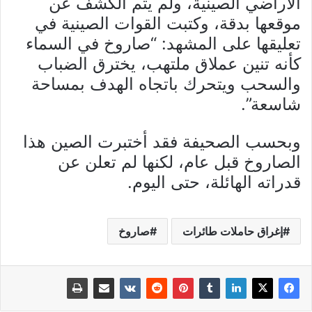
الأراضي الصينية، ولم يتم الكشف عن
موقعها بدقة، وكتبت القوات الصينية في
تعليقها على المشهد: “صاروخ في السماء
كأنه تنين عملاق ملتهب، يخترق الضباب
والسحب ويتحرك باتجاه الهدف بمساحة
شاسعة”.
وبحسب الصحيفة فقد أختبرت الصين هذا
الصاروخ قبل عام، لكنها لم تعلن عن
قدراته الهائلة، حتى اليوم.
إغراق حاملات طائرات
صاروخ