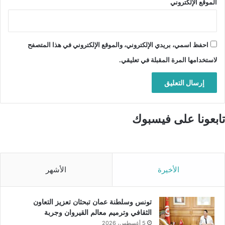
الموقع الإلكتروني
احفظ اسمي، بريدي الإلكتروني، والموقع الإلكتروني في هذا المتصفح
لاستخدامها المرة المقبلة في تعليقي.
تابعونا على فيسبوك
الأخيرة
الأشهر
تونس وسلطنة عمان تبحثان تعزيز التعاون
الثقافي وترميم معالم القيروان وجربة
5 أغسطس، 2026