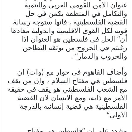
عنوان الامن القومي العربي والتنمية
والتكامل في المنطقة يكمن في حل
القضية الفلسطينية ، فانها ستوجه رسالة
قوية لكل القوى الاقليمية والدولية مفادها
أن” الحل في فلسطين هو العنوان اذا
رغبتم في الخروج من بوتقة التطاحن
والحروب والدمار” .
وأضاف الفاهوم في حوار مع (وات) ان
فلسطين هي مفتاح السلام ، وان من يقف
مع الشعب الفلسطيني هو يقف في حقيقة
الامر مع ذاته، ومع الانسان لان القضية
الفلسطينية هي قضية إنسانية بالدرجة
الاولى”
وشدد على ان “فلسطين هي مفتاح