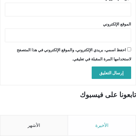
الموقع الإلكتروني
احفظ اسمي، بريدي الإلكتروني، والموقع الإلكتروني في هذا المتصفح
لاستخدامها المرة المقبلة في تعليقي.
تابعونا على فيسبوك
الأخيرة
الأشهر