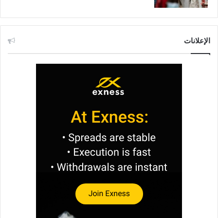
الإعلانات