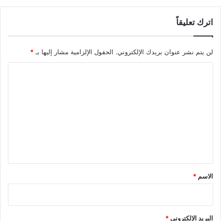
اترك تعليقاً
لن يتم نشر عنوان بريدك الإلكتروني.
الحقول الإلزامية مشار إليها بـ
*
ا
ل
ت
ع
ل
ي
ق
*
الاسم
*
البريد الإلكتروني
*