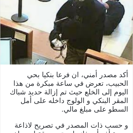
أكد مصدر أمني، ان فرعا بنكيا بحي
الحبيب، تعرض في ساعة مبكرة من هذا
اليوم إلى الخلع حيث تم إزالة حديد شباك
المقر البنكي و الولوج داخله على أمل
السطو على مبلغ مالي.
و حسب ذات المصدر في تصريح لاذاعة