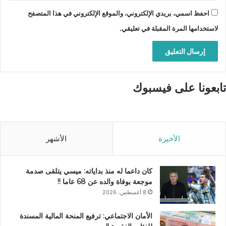
احفظ اسمي، بريدي الإلكتروني، والموقع الإلكتروني في هذا المتصفح
لاستخدامها المرة المقبلة في تعليقي.
تابعونا على فيسبوك
الأخيرة
الأشهر
كان داعما له منذ بداياته: ميسي يتلقى صدمة
موجعة بوفاة والده عن 68 عاما !!
8 أغسطس، 2026
الأمان الاجتماعي: ترفيع المنحة المالية المسندة