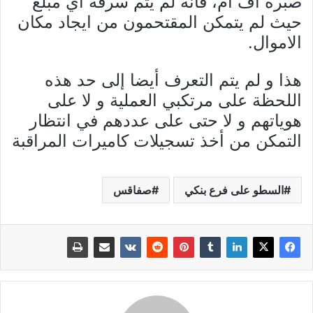
صبرة أف أم، فانه لم يتم سرقة اي مبلغ
حيث لم يتمكن المقتحمون من ايجاد مكان
الاموال.
هذا و لم يتم التعرف أيضا إلى حد هذه
اللحظة على مرتكبي العملية و لا على
هوياتهم و لا حتى على عددهم في انتظار
التمكن من أخذ تسجيلات كاميرات المراقبة
السطو على فرع بنكي
صفاقس