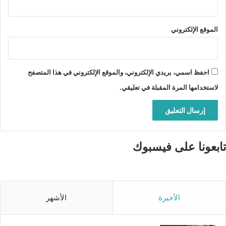
الموقع الإلكتروني
احفظ اسمي، بريدي الإلكتروني، والموقع الإلكتروني في هذا المتصفح
لاستخدامها المرة المقبلة في تعليقي.
تابعونا على فيسبوك
الأخيرة
الأشهر