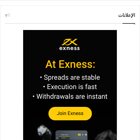
الإعلانات