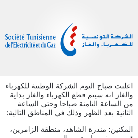
اعلنت صباح اليوم الشركة الوطنية للكهرباء
والغاز انه سيتم قطع الكهرباء والغاز بداية
من الساعة الثامنة صباحا وحتى الساعة
الثانية بعد الظهر وذلك في المناطق التالية:
المكنين: مندرة الشاهد، منطقة الزامرين،