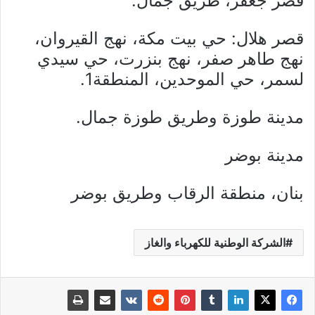
قصر جعفر، طريق جمال.
قصر هلال: حي بيت مكة، نهج القيروان،
نهج طاهر صفر، نهج بنزرت، حي سيدي
لسمر، حي الموحدين، المنطقة1.
مدينة طوزة وطريق طوزة جمال.
مدينة بوضر
بنان، منطقة الرقاب وطريق بوضر
الشركة الوطنية للكهرباء والغاز