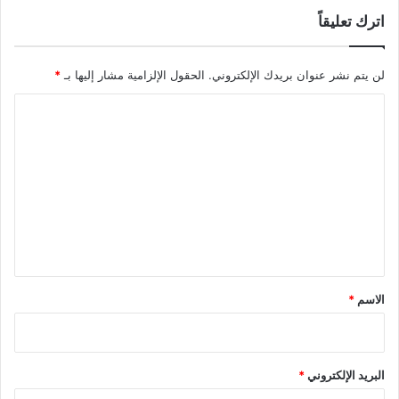
اترك تعليقاً
لن يتم نشر عنوان بريدك الإلكتروني.
الحقول الإلزامية مشار إليها بـ
*
ا
ل
ت
ع
ل
ي
ق
*
الاسم
*
البريد الإلكتروني
*