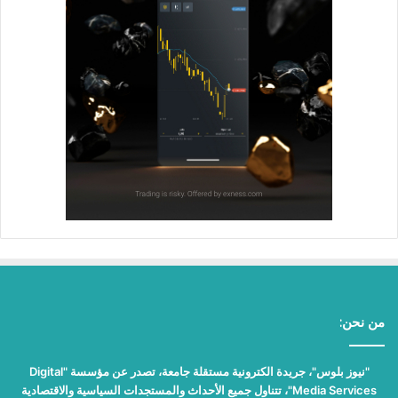
من نحن:
"نيوز بلوس"، جريدة الكترونية مستقلة جامعة، تصدر عن مؤسسة "Digital
Media Services"، تتناول جميع الأحداث والمستجدات السياسية والاقتصادية