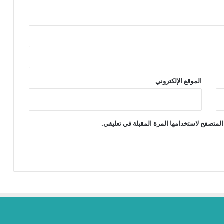
الموقع الإلكتروني
المتصفح لاستخدامها المرة المقبلة في تعليقي.