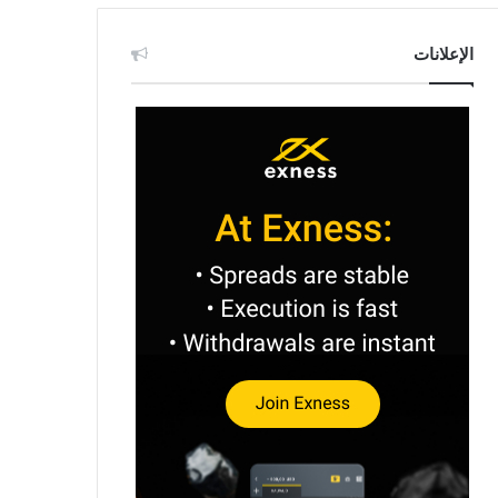
الإعلانات