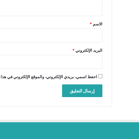
ي
ق
*
الاسم
*
البريد الإلكتروني
*
احفظ اسمي، بريدي الإلكتروني، والموقع الإلكتروني في هذا 