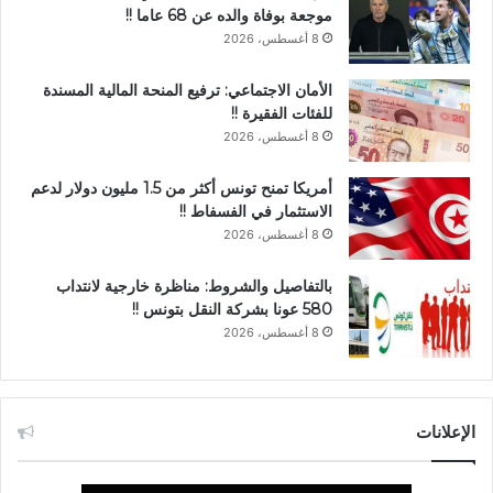
موجعة بوفاة والده عن 68 عاما !!
8 أغسطس، 2026
الأمان الاجتماعي: ترفيع المنحة المالية المسندة
للفئات الفقيرة !!
8 أغسطس، 2026
أمريكا تمنح تونس أكثر من 1.5 مليون دولار لدعم
الاستثمار في الفسفاط !!
8 أغسطس، 2026
بالتفاصيل والشروط: مناظرة خارجية لانتداب
580 عونا بشركة النقل بتونس !!
8 أغسطس، 2026
الإعلانات