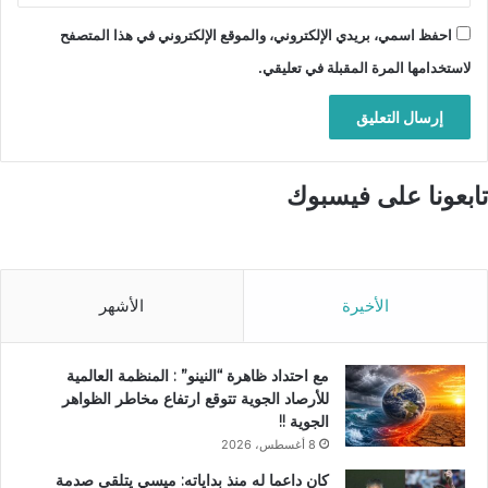
احفظ اسمي، بريدي الإلكتروني، والموقع الإلكتروني في هذا المتصفح
لاستخدامها المرة المقبلة في تعليقي.
تابعونا على فيسبوك
الأخيرة
الأشهر
مع احتداد ظاهرة “النينو” : المنظمة العالمية
للأرصاد الجوية تتوقع ارتفاع مخاطر الظواهر
الجوية !!
8 أغسطس، 2026
كان داعما له منذ بداياته: ميسي يتلقى صدمة