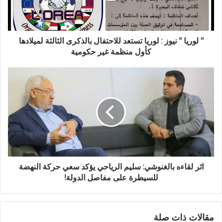
" لوريا " نيوز : لوريا تستعد للاحتفال بالذكرى الثالثة لميلادها
كأول منظمة غير حكومية
اثر لقاءه بالغنوشي: سليم الرياحي يؤكد سعي حركة النهضة
للسيطرة على مفاصل الدولة!
مقالات ذات صلة