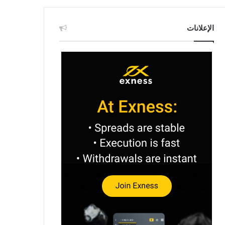
الإعلانات