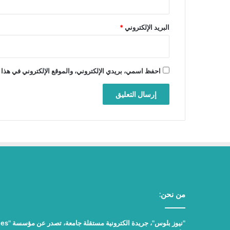
البريد الإلكتروني
*
احفظ اسمي، بريدي الإلكتروني، والموقع الإلكتروني في هذا 
من نحن: