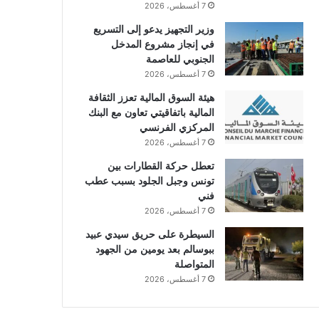
7 أغسطس، 2026
وزير التجهيز يدعو إلى التسريع
في إنجاز مشروع المدخل
الجنوبي للعاصمة
7 أغسطس، 2026
هيئة السوق المالية تعزز الثقافة
المالية باتفاقيتي تعاون مع البنك
المركزي الفرنسي
7 أغسطس، 2026
تعطل حركة القطارات بين
تونس وجبل الجلود بسبب عطب
فني
7 أغسطس، 2026
السيطرة على حريق سيدي عبيد
ببوسالم بعد يومين من الجهود
المتواصلة
7 أغسطس، 2026