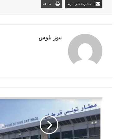
مشاركة عبر البريد
طباعة
نيوز بلوس