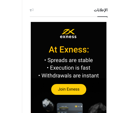
الإعلانات