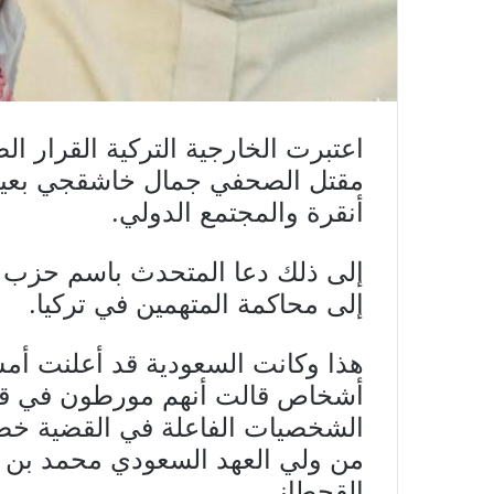
اعتبرت الخارجية التركية القرار 
مقتل الصحفي جمال خاشقجي بعيدا 
أنقرة والمجتمع الدولي.
إلى ذلك دعا المتحدث باسم حزب ال
إلى محاكمة المتهمين في تركيا.
أشخاص قالت أنهم مورطون في قضي
الشخصيات الفاعلة في القضية خصو
من ولي العهد السعودي محمد بن
القحطاني.