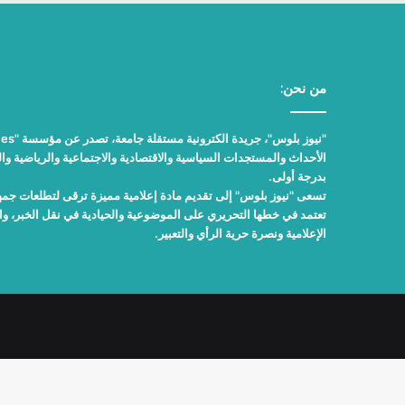
من نحن:
الأحداث والمستجدات السياسية والاقتصادية والاجتماعية والرياضية والث
بدرجة أولى.
تسعى "نيوز بلوس" إلى تقديم مادة إعلامية مميزة ترقى لتطلعات جمهور
تعتمد في خطها التحريري على الموضوعية والحيادية في نقل الخبر، 
الإعلامية ونصرة حرية الرأي والتعبير.