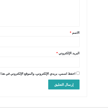
ع
ل
ي
ق
*
الاسم
*
البريد الإلكتروني
*
احفظ اسمي، بريدي الإلكتروني، والموقع الإلكتروني في هذا 