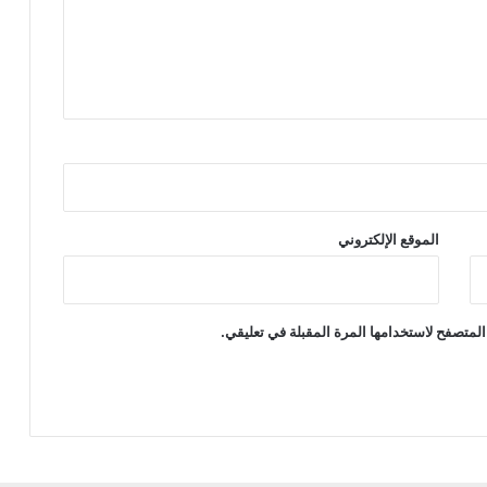
الموقع الإلكتروني
المتصفح لاستخدامها المرة المقبلة في تعليقي.