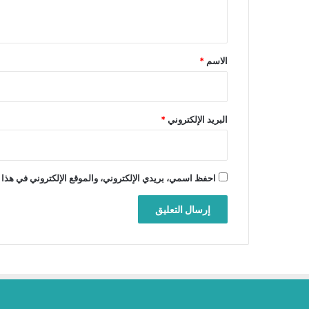
ي
ق
*
الاسم
*
البريد الإلكتروني
*
احفظ اسمي، بريدي الإلكتروني، والموقع الإلكتروني في هذا 