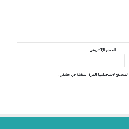
الموقع الإلكتروني
المتصفح لاستخدامها المرة المقبلة في تعليقي.