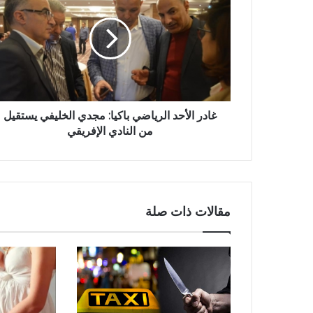
غادر الأحد الرياضي باكيا: مجدي الخليفي يستقيل
من النادي الإفريقي
مقالات ذات صلة