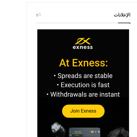
الإعلانات