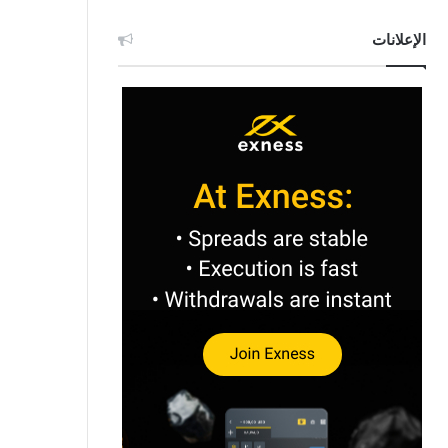
الإعلانات