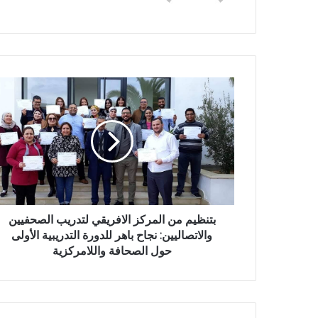
بتنظيم من المركز الافريقي لتدريب الصحفيين
والاتصاليين: نجاح باهر للدورة التدريبية الأولى
حول الصحافة واللامركزية