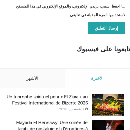
احفظ اسمي، بريدي الإلكتروني، والموقع الإلكتروني في هذا المتصفح
لاستخدامها المرة المقبلة في تعليقي.
تابعونا على فيسبوك
الأخيرة
الأشهر
Un triomphe spirituel pour « El Ziara » au
Festival International de Bizerte 2026
7 أغسطس، 2026
Mayada El Hennawy: Une soirée de
tarab, de nostalgie et d’émotions à