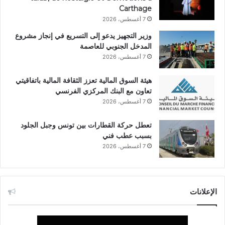
Carthage
7 أغسطس، 2026
وزير التجهيز يدعو إلى التسريع في إنجاز مشروع
المدخل الجنوبي للعاصمة
7 أغسطس، 2026
هيئة السوق المالية تعزز الثقافة المالية باتفاقيتي
تعاون مع البنك المركزي الفرنسي
7 أغسطس، 2026
تعطل حركة القطارات بين تونس وجبل الجلود
بسبب عطب فني
7 أغسطس، 2026
الإعلانات