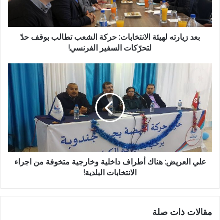
بعد زيارته لهيئة الانتخابات: حركة الشعب تطالب بوقف حدّ
لتحرّكات السفير الفرنسي!
علي العريض: هناك أطراف داخلية وخارجية متخوفة من اجراء
الانتخابات البلدية!
مقالات ذات صلة