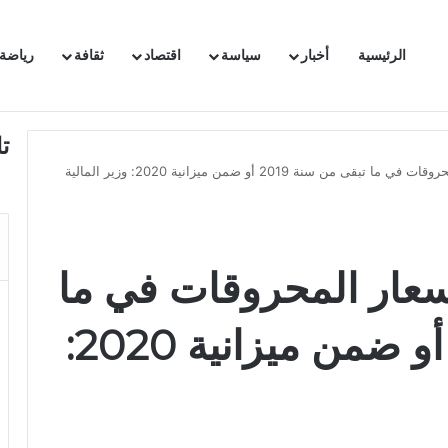
الرئيسية
أخبار
سياسة
اقتصاد
ثقافة
رياضة
 السفيرة الفرنسية بتونس وتبلغها احتجاجا شديد اللهجة !!
ت
إمكانية الزيادة في أسعار المحروقات في ما تبقى من سنة 2019 أو ضمن ميزانية 2020: وزير المالية
أسعار المحروقات في ما
تبقى من سنة 2019 أو ضمن ميزانية 2020: