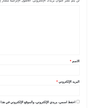
لن يتم نشر عنوان بريدك الإلكتروني.
الحقول الإلزامية مشار إل
ا
ل
ت
ع
ل
ي
ق
*
الاسم
*
البريد الإلكتروني
*
احفظ اسمي، بريدي الإلكتروني، والموقع الإلكتروني في هذا 