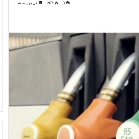
0
287
أقل من دقيقة