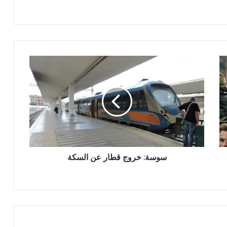
سوسة: خروج قطار عن السكة