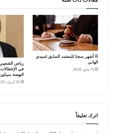
8 أشهر سجنا للمعتمد السابق لسيدي
الهاني
رياض الشعيبي:
في الإعتقالات
15 مايو، 2020
النهضة سيكون 
20 أبريل، 2023
اترك تعليقاً