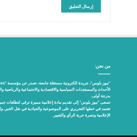
من نحن:
الأحداث والمستجدات السياسية والاقتصادية والاجتماعية والرياضية والث
بدرجة أولى.
تسعى "نيوز بلوس" إلى تقديم مادة إعلامية مميزة ترقى لتطلعات جمهور
تعتمد في خطها التحريري على الموضوعية والحيادية في نقل الخبر، 
الإعلامية ونصرة حرية الرأي والتعبير.