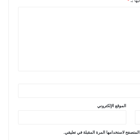
يها بـ
*
الموقع الإلكتروني
المتصفح لاستخدامها المرة المقبلة في تعليقي.