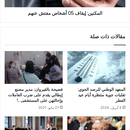
المكنين: إيقاف 05 أشخاص مفتش عنهم
مقالات ذات صلة
فضيحة بالقيروان: مدير مصنع
المعهد الوطني للرصد الجوي:
إيطالي يقدم على ضرب العاملات
تقلبات جوية منتظرة أيام عيد
وإحالتهن على المستشفى ..!
الفطر
27 مايو، 2021
4 أبريل، 2024