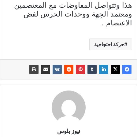
هذا وتتواصل المفاوضات مع المعتصمين
ومعتمد الجهة ووحدات الحرس لفض
الاعتصام .
حركة احتجاجية
نيوز بلوس