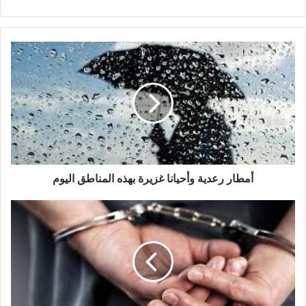
أمطار رعدية وأحيانا غزيرة بهذه المناطق اليوم