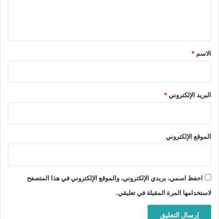
ل
ي
ق
*
الاسم
*
البريد الإلكتروني
*
الموقع الإلكتروني
احفظ اسمي، بريدي الإلكتروني، والموقع الإلكتروني في هذا المتصفح
لاستخدامها المرة المقبلة في تعليقي.