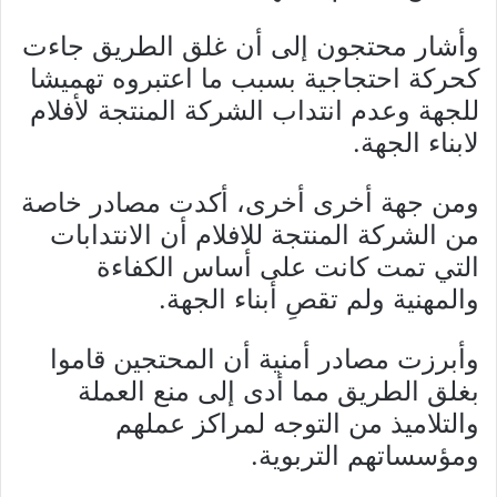
وأشار محتجون إلى أن غلق الطريق جاءت
كحركة احتجاجية بسبب ما اعتبروه تهميشا
للجهة وعدم انتداب الشركة المنتجة لأفلام
لابناء الجهة.
ومن جهة أخرى أخرى، أكدت مصادر خاصة
من الشركة المنتجة للافلام أن الانتدابات
التي تمت كانت على أساس الكفاءة
والمهنية ولم تقصِ أبناء الجهة.
وأبرزت مصادر أمنية أن المحتجين قاموا
بغلق الطريق مما أدى إلى منع العملة
والتلاميذ من التوجه لمراكز عملهم
ومؤسساتهم التربوية.