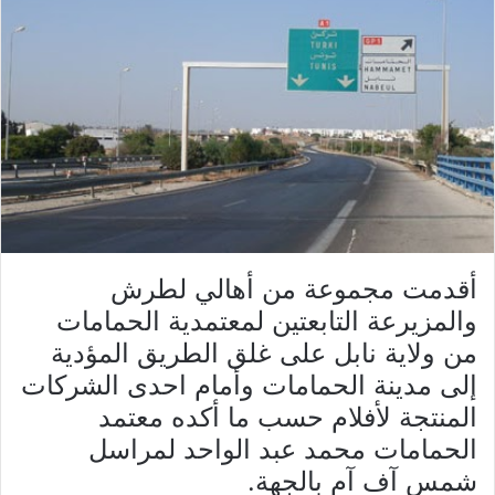
أقدمت مجموعة من أهالي لطرش
والمزيرعة التابعتين لمعتمدية الحمامات
من ولاية نابل على غلق الطريق المؤدية
إلى مدينة الحمامات وأمام احدى الشركات
المنتجة لأفلام حسب ما أكده معتمد
الحمامات محمد عبد الواحد لمراسل
شمس آف آم بالجهة.