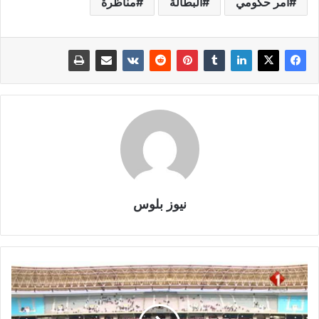
أمر حكومي
البطالة
مناظرة
نيوز بلوس