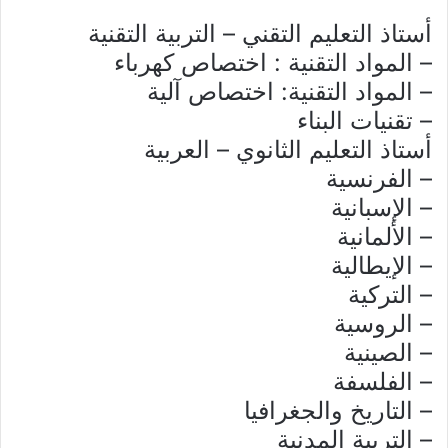
أستاذ التعليم التقني – التربية التقنية
– المواد التقنية : اختصاص كهرباء
– المواد التقنية: اختصاص آلية
– تقنيات البناء
أستاذ التعليم الثانوي – العربية
– الفرنسية
– الإسبانية
– الألمانية
– الإيطالية
– التركية
– الروسية
– الصينية
– الفلسفة
– التاريخ والجغرافيا
– التربية المدنية