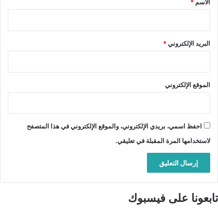
الاسم
*
البريد الإلكتروني
*
الموقع الإلكتروني
احفظ اسمي، بريدي الإلكتروني، والموقع الإلكتروني في هذا المتصفح
لاستخدامها المرة المقبلة في تعليقي.
تابعونا على فيسبوك