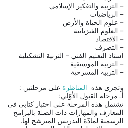
– التربية والتفكير الإسلامي
– الرياضيات
– علوم الحياة والأرض
– العلوم الفيزيائية
– الاقتصاد
– التصرف
أستاذ التعليم الفني – التربية التشكيلية
– التربية الموسيقية
– التربية المسرحية
وتجرى هذه
المناظرة
على مرحلتين :
أـ مرحلة القبول الأوّلي:
تشتمل هذه المرحلة على اختبار كتابي في
المعارف والمهارات ذات الصلة بالبرامج
الرسمية لمادّة التدريس المترشح لها.