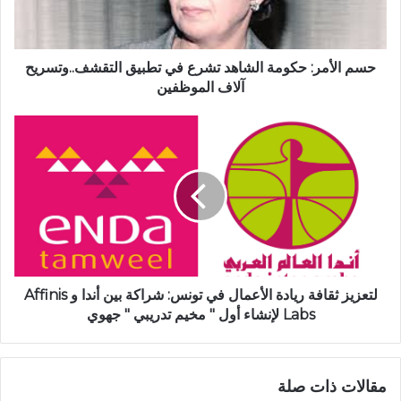
حسم الأمر: حكومة الشاهد تشرع في تطبيق التقشف..وتسريح
آلاف الموظفين
لتعزيز ثقافة ريادة الأعمال في تونس: شراكة بين أندا و Affinis
Labs لإنشاء أول " مخيم تدريبي " جهوي
مقالات ذات صلة