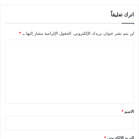
اترك تعليقاً
لن يتم نشر عنوان بريدك الإلكتروني.
الحقول الإلزامية مشار إليها بـ
*
ا
ل
ت
ع
ل
ي
ق
*
الاسم
*
البريد الإلكتروني
*