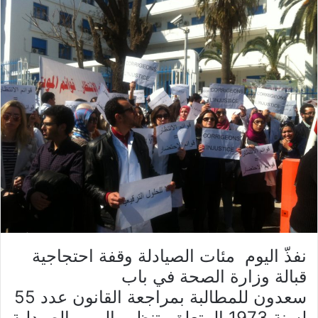
نفذّ اليوم مئات الصيادلة وقفة احتجاجية
قبالة وزارة الصحة في باب
سعدون للمطالبة بمراجعة القانون عدد 55
لسنة 1973 المتعلق بتنظيم المهن الصيدلية