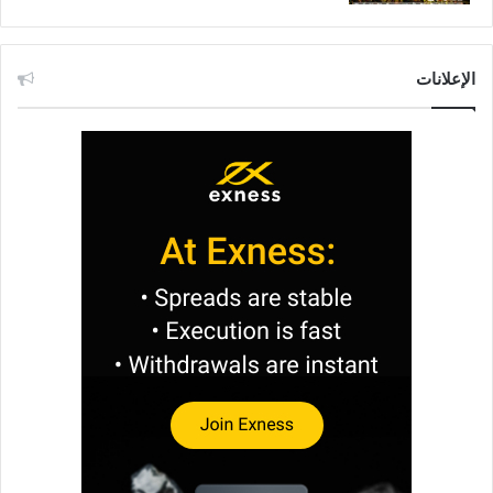
الإعلانات