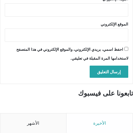
الموقع الإلكتروني
احفظ اسمي، بريدي الإلكتروني، والموقع الإلكتروني في هذا المتصفح
لاستخدامها المرة المقبلة في تعليقي.
تابعونا على فيسبوك
الأخيرة
الأشهر