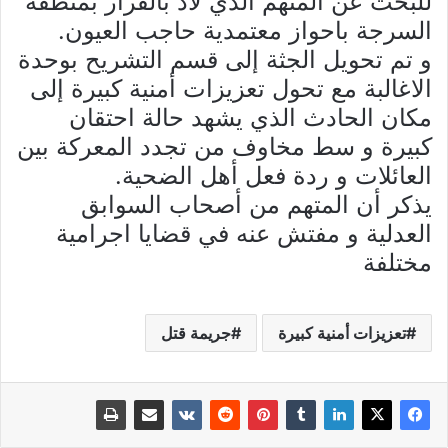
للبحث عن المتهم الذي لاذ بالفرار بمنطقة
السرجة باحواز معتمدية حاجب العيون.
و تم تحويل الجثة إلى قسم التشريح بوحدة
الاغالبة مع تحول تعزيزات أمنية كبيرة إلى
مكان الحادث الذي يشهد حالة احتقان
كبيرة و سط مخاوف من تجدد المعركة بين
العائلات و ردة فعل أهل الضحية.
يذكر أن المتهم من أصحاب السوابق
العدلية و مفتش عنه في قضايا اجرامية
مختلفة
تعزيزات أمنية كبيرة
جريمة قتل