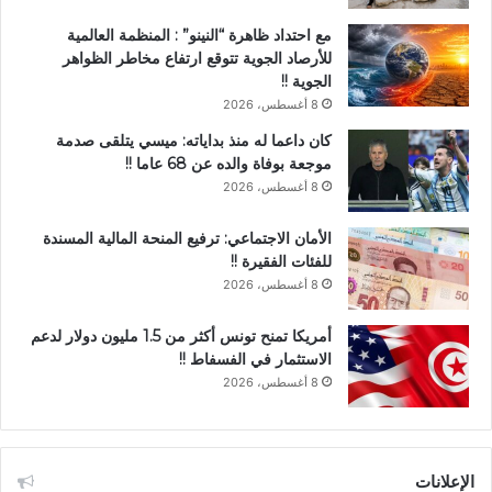
مع احتداد ظاهرة “النينو” : المنظمة العالمية
للأرصاد الجوية تتوقع ارتفاع مخاطر الظواهر
الجوية !!
8 أغسطس، 2026
كان داعما له منذ بداياته: ميسي يتلقى صدمة
موجعة بوفاة والده عن 68 عاما !!
8 أغسطس، 2026
الأمان الاجتماعي: ترفيع المنحة المالية المسندة
للفئات الفقيرة !!
8 أغسطس، 2026
أمريكا تمنح تونس أكثر من 1.5 مليون دولار لدعم
الاستثمار في الفسفاط !!
8 أغسطس، 2026
الإعلانات