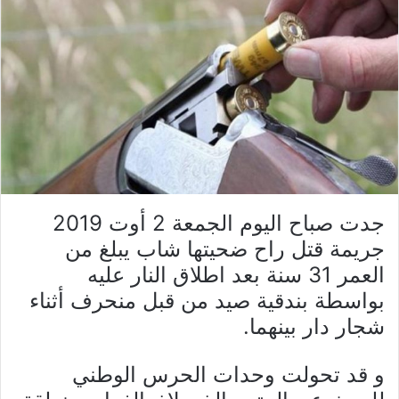
جدت صباح اليوم الجمعة 2 أوت 2019
جريمة قتل راح ضحيتها شاب يبلغ من
العمر 31 سنة بعد اطلاق النار عليه
بواسطة بندقية صيد من قبل منحرف أثناء
شجار دار بينهما.
و قد تحولت وحدات الحرس الوطني