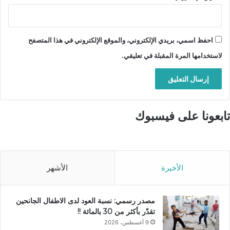
احفظ اسمي، بريدي الإلكتروني، والموقع الإلكتروني في هذا المتصفح
لاستخدامها المرة المقبلة في تعليقي.
تابعونا على فيسبوك
الأخيرة
الأشهر
مصدر رسمي: نسبة العود لدى الاطفال الجانحين
تقدّر بأكثر من 30 بالمائة !!
9 أغسطس، 2026