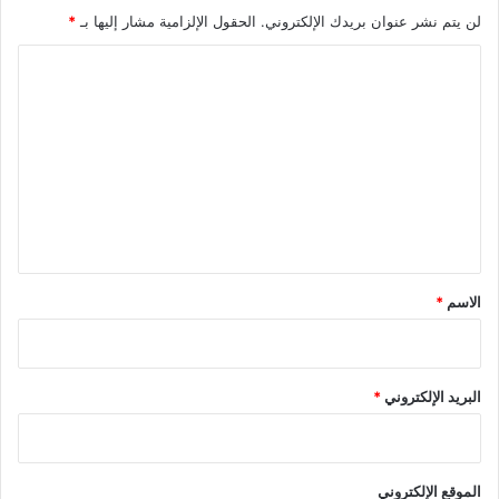
لن يتم نشر عنوان بريدك الإلكتروني.
الحقول الإلزامية مشار إليها بـ
*
ا
ل
ت
ع
ل
ي
ق
*
الاسم
*
البريد الإلكتروني
*
الموقع الإلكتروني