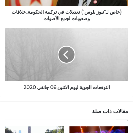
(خاص لـ"نيوز بلوس") تعديلات في تركيبة الحكومة..خلافات
وصعوبات لجمع الأصوات
التوقعات الجوية ليوم الاثنين 06 جانفي 2020
مقالات ذات صلة