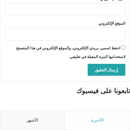
الموقع الإلكتروني
احفظ اسمي، بريدي الإلكتروني، والموقع الإلكتروني في هذا المتصفح
لاستخدامها المرة المقبلة في تعليقي.
تابعونا على فيسبوك
الأخيرة
الأشهر