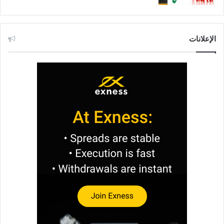
الإعلانات