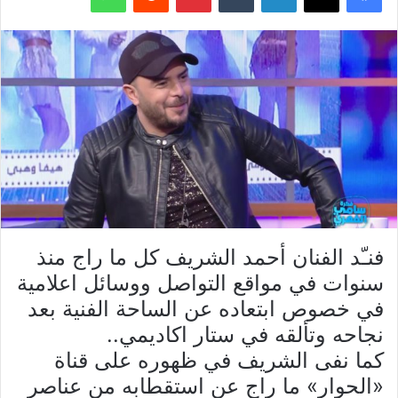
فنـّد الفنان أحمد الشريف كل ما راج منذ
سنوات في مواقع التواصل ووسائل اعلامية
في خصوص ابتعاده عن الساحة الفنية بعد
نجاحه وتألقه في ستار اكاديمي..
كما نفى الشريف في ظهوره على قناة
«الحوار» ما راج عن استقطابه من عناصر