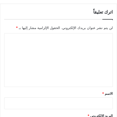
اترك تعليقاً
لن يتم نشر عنوان بريدك الإلكتروني.
الحقول الإلزامية مشار إليها بـ
*
ا
ل
ت
ع
ل
ي
ق
*
الاسم
*
البريد الإلكتروني
*