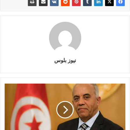
نيوز بلوس